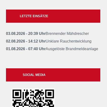
LETZTE EINSÄTZE
03.08.2026 - 20:39 Uhr
Brennender Mähdrescher
02.08.2026 - 14:12 Uhr
Unklare Rauchentwicklung
01.08.2026 - 07:40 Uhr
Ausgelöste Brandmeldeanlage
SOCIAL MEDIA
xxii