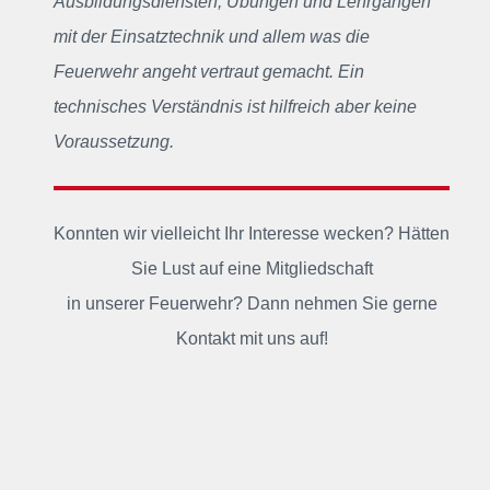
Ausbildungsdiensten, Übungen und Lehrgängen
mit der Einsatztechnik und allem was die
Feuerwehr angeht vertraut gemacht. Ein
technisches Verständnis ist hilfreich aber keine
Voraussetzung.
Konnten wir vielleicht Ihr Interesse wecken? Hätten
Sie Lust auf eine Mitgliedschaft
in unserer Feuerwehr? Dann nehmen Sie gerne
Kontakt mit uns auf!