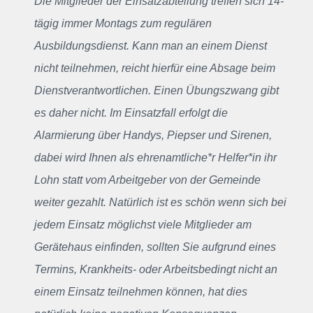
Die Mitglieder der Einsatzabteilung treffen sich 14-
tägig immer Montags zum regulären
Ausbildungsdienst. Kann man an einem Dienst
nicht teilnehmen, reicht hierfür eine Absage beim
Dienstverantwortlichen. Einen Übungszwang gibt
es daher nicht. Im Einsatzfall erfolgt die
Alarmierung über Handys, Piepser und Sirenen,
dabei wird Ihnen als ehrenamtliche*r Helfer*in ihr
Lohn statt vom Arbeitgeber von der Gemeinde
weiter gezahlt. Natürlich ist es schön wenn sich bei
jedem Einsatz möglichst viele Mitglieder am
Gerätehaus einfinden, sollten Sie aufgrund eines
Termins, Krankheits- oder Arbeitsbedingt nicht an
einem Einsatz teilnehmen können, hat dies