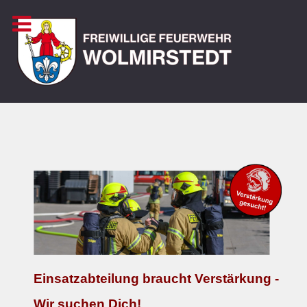
Einsatzabteilung braucht Verstärkung -
Wir suchen Dich!