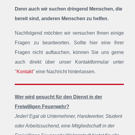
Denn auch wir suchen dringend Menschen, die
bereit sind, anderen Menschen zu helfen.
Nachfolgend möchten wir versuchen Ihnen einige
Fragen zu beantworten. Sollte hier eine Ihrer
Fragen nicht auftauchen, können Sie uns gerne
auch direkt über unser Kontaktformular unter
"
Kontakt
" eine Nachricht hinterlassen.
Wer wird gesucht für den Dienst in der
Freiwilligen Feuerwehr?
Jeder! Egal ob Unternehmer, Handwerker, Student
oder Arbeitssuchend, eine Mitgliedschaft in der