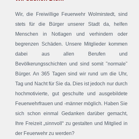
Wir, die Freiwillige Feuerwehr Wolmirstedt, sind
stets für die Bürger unserer Stadt da, helfen
Menschen in Notlagen und verhindern oder
begrenzen Schäden. Unsere Mitglieder kommen
dabei aus allen Berufen und
Bevölkerungsschichten und sind somit "normale"
Bürger. An 365 Tagen sind wir rund um die Uhr,
Tag und Nacht für Sie da. Dies ist jedoch nur durch
hochmotivierte, gut geschulte und ausgebildete
Feuerwehrfrauen und -männer möglich. Haben Sie
sich schon einmal Gedanken darüber gemacht,
Ihre Freizeit „sinnvoll“ zu gestalten und Mitglied in
der Feuerwehr zu werden?