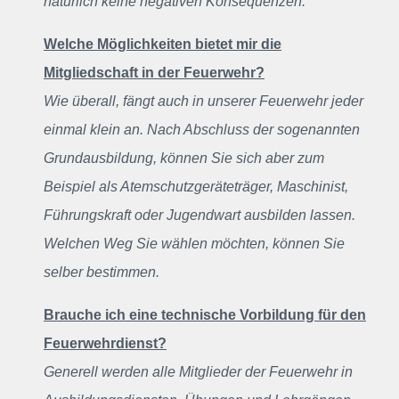
natürlich keine negativen Konsequenzen.
Welche Möglichkeiten bietet mir die
Mitgliedschaft in der Feuerwehr?
Wie überall, fängt auch in unserer Feuerwehr jeder
einmal klein an. Nach Abschluss der sogenannten
Grundausbildung, können Sie sich aber zum
Beispiel als Atemschutzgeräteträger, Maschinist,
Führungskraft oder Jugendwart ausbilden lassen.
Welchen Weg Sie wählen möchten, können Sie
selber bestimmen.
Brauche ich eine technische Vorbildung für den
Feuerwehrdienst?
Generell werden alle Mitglieder der Feuerwehr in