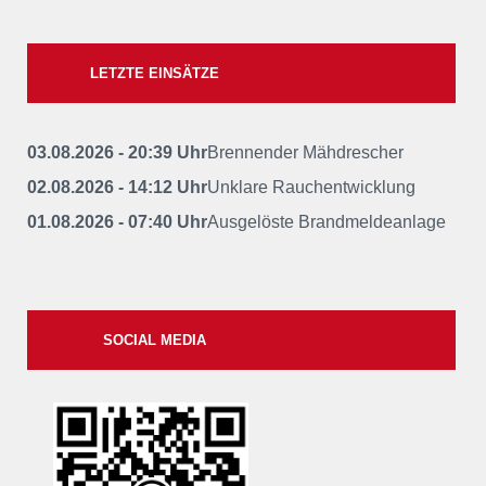
LETZTE EINSÄTZE
03.08.2026 - 20:39 Uhr
Brennender Mähdrescher
02.08.2026 - 14:12 Uhr
Unklare Rauchentwicklung
01.08.2026 - 07:40 Uhr
Ausgelöste Brandmeldeanlage
SOCIAL MEDIA
xxii