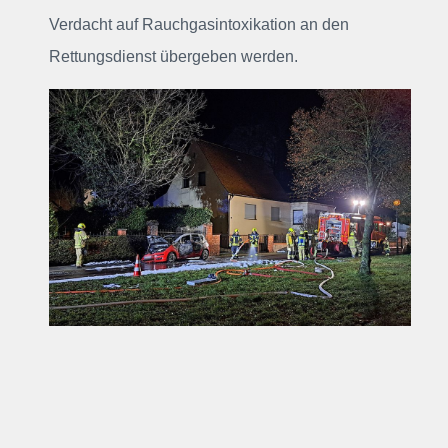
Verdacht auf Rauchgasintoxikation an den
Rettungsdienst übergeben werden.