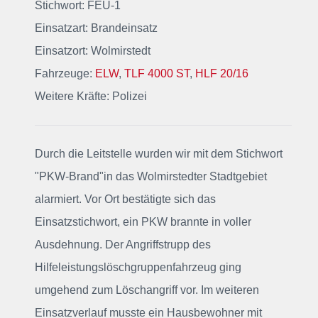
Stichwort: FEU-1
Einsatzart: Brandeinsatz
Einsatzort: Wolmirstedt
Fahrzeuge:
ELW
,
TLF 4000 ST
,
HLF 20/16
Weitere Kräfte: Polizei
Durch die Leitstelle wurden wir mit dem Stichwort
"PKW-Brand"
in das Wolmirstedter Stadtgebiet
alarmiert
. Vor Ort bestätigte sich das
Einsatzstichwort, ein PKW brannte in voller
Ausdehnung. Der Angriffstrupp des
Hilfeleistungslöschgruppenfahrzeug ging
umgehend zum Löschangriff vor. Im weiteren
Einsatzverlauf musste ein Hausbewohner mit