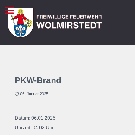
PKW-Brand
⏱ 06. Januar
2025
Datum: 06.01.2025
Uhrzeit: 04:02 Uhr