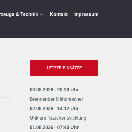
rzeuge & Technik
Kontakt
Impressum
LETZTE EINSÄTZE
03.08.2026 - 20:39 Uhr
Brennender Mähdrescher
02.08.2026 - 14:12 Uhr
Unklare Rauchentwicklung
01.08.2026 - 07:40 Uhr