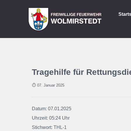
Start
Tragehilfe für Rettungsdi
⏱ 07. Januar
2025
Datum: 07.01.2025
Uhrzeit: 05:24 Uhr
Stichwort: THL-1