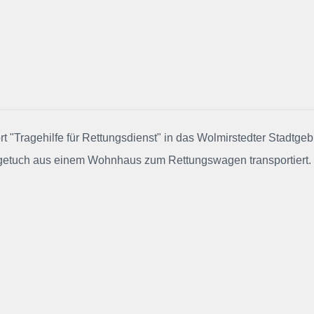
rt "Tragehilfe für Rettungsdienst"
in das Wolmirstedter Stadtgeb
ragetuch aus einem Wohnhaus zum Rettungswagen transportiert.