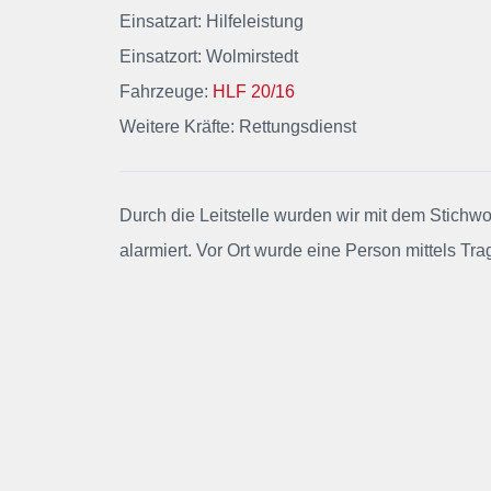
Einsatzart: Hilfeleistung
Einsatzort: Wolmirstedt
Fahrzeuge:
HLF 20/16
Weitere Kräfte: Rettungsdienst
Durch die Leitstelle wurden wir mit dem Stichwo
alarmiert
. Vor Ort wurde eine Person mittels T