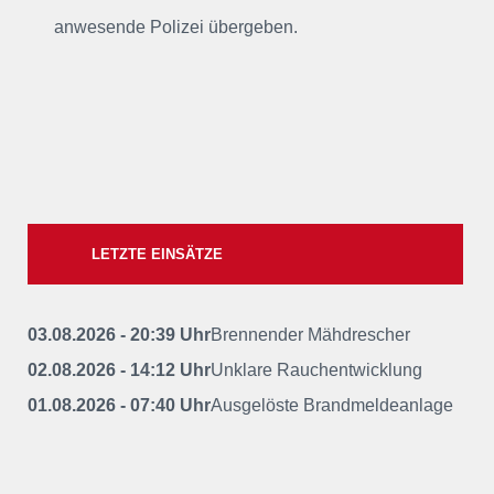
anwesende Polizei übergeben.
LETZTE EINSÄTZE
03.08.2026 - 20:39 Uhr
Brennender Mähdrescher
02.08.2026 - 14:12 Uhr
Unklare Rauchentwicklung
01.08.2026 - 07:40 Uhr
Ausgelöste Brandmeldeanlage