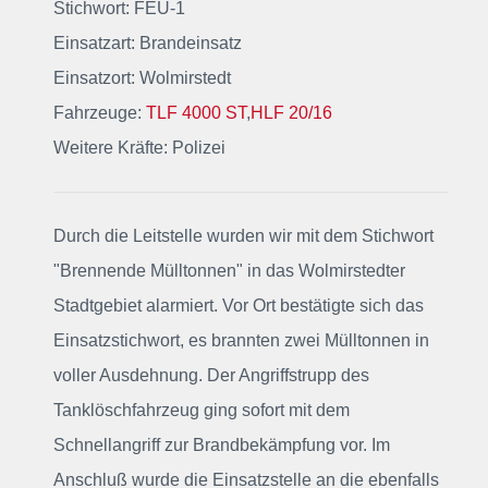
Stichwort: FEU-1
Einsatzart: Brandeinsatz
Einsatzort: Wolmirstedt
Fahrzeuge:
TLF 4000 ST
,
HLF 20/16
Weitere Kräfte: Polizei
Durch die Leitstelle wurden wir mit dem Stichwort
"Brennende Mülltonnen"
in das Wolmirstedter
Stadtgebiet alarmiert
. Vor Ort bestätigte sich das
Einsatzstichwort, es brannten zwei Mülltonnen in
voller Ausdehnung. Der Angriffstrupp des
Tanklöschfahrzeug ging sofort mit dem
Schnellangriff zur Brandbekämpfung vor. Im
Anschluß wurde die Einsatzstelle an die ebenfalls