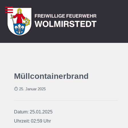
Müllcontainerbrand
⏱ 25. Januar
2025
Datum: 25.01.2025
Uhrzeit: 02:59 Uhr