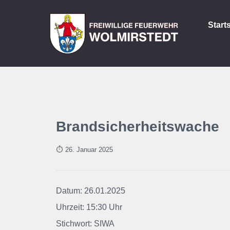
Start
Brandsicherheitswache
⏱ 26. Januar
2025
Datum: 26.01.2025
Uhrzeit: 15:30 Uhr
Stichwort: SIWA