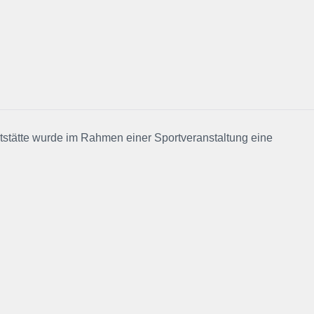
tstätte wurde im Rahmen einer Sportveranstaltung eine