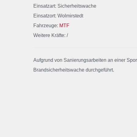
Einsatzart: Sicherheitswache
Einsatzort: Wolmirstedt
Fahrzeuge:
MTF
Weitere Kräfte: /
Aufgrund von Sanierungsarbeiten an einer Spor
Brandsicherheitswache durchgeführt.