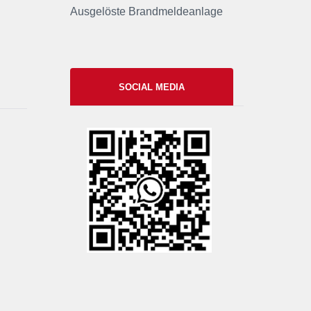
Ausgelöste Brandmeldeanlage
SOCIAL MEDIA
xxii