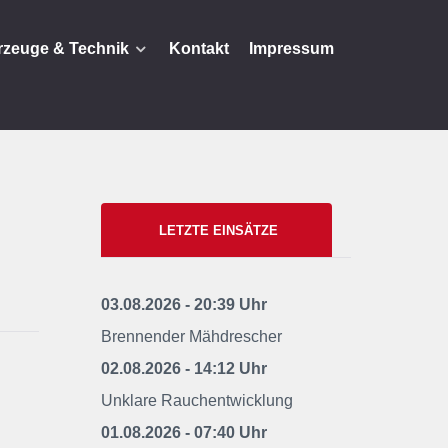
rzeuge & Technik
Kontakt
Impressum
LETZTE EINSÄTZE
03.08.2026 - 20:39 Uhr
Brennender Mähdrescher
02.08.2026 - 14:12 Uhr
Unklare Rauchentwicklung
01.08.2026 - 07:40 Uhr