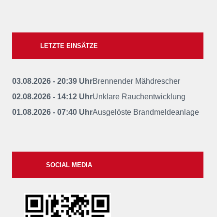
LETZTE EINSÄTZE
03.08.2026 - 20:39 Uhr
Brennender Mähdrescher
02.08.2026 - 14:12 Uhr
Unklare Rauchentwicklung
01.08.2026 - 07:40 Uhr
Ausgelöste Brandmeldeanlage
SOCIAL MEDIA
xxii