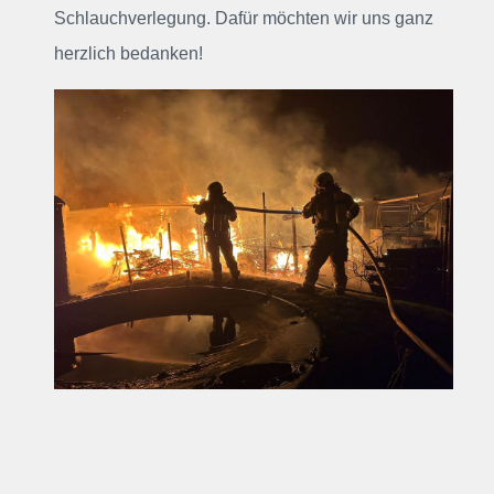
Schlauchverlegung. Dafür möchten wir uns ganz
herzlich bedanken!