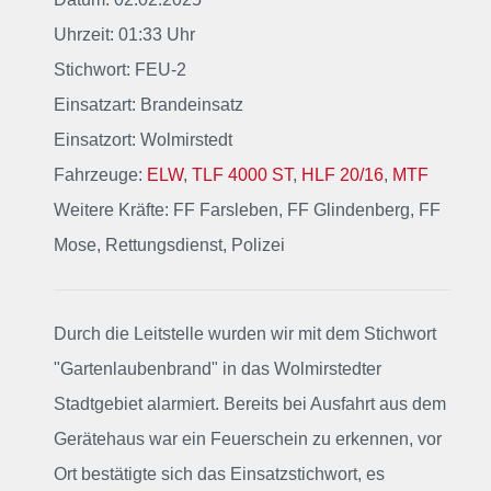
Uhrzeit: 01:33 Uhr
Stichwort: FEU-2
Einsatzart: Brandeinsatz
Einsatzort: Wolmirstedt
Fahrzeuge:
ELW
,
TLF 4000 ST
,
HLF 20/16
,
MTF
Weitere Kräfte: FF Farsleben, FF Glindenberg, FF
Mose, Rettungsdienst, Polizei
Durch die Leitstelle wurden wir mit dem Stichwort
"Gartenlaubenbrand"
in das Wolmirstedter
Stadtgebiet alarmiert
. Bereits bei Ausfahrt aus dem
Gerätehaus war ein Feuerschein zu erkennen, vor
Ort bestätigte sich das Einsatzstichwort, es