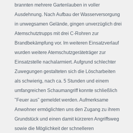
brannten mehrere Gartenlauben in voller
Ausdehnung. Nach Aufbau der Wasserversorgung
in unwegsamen Gelände, gingen unverzüglich drei
Atemschutztrupps mit drei C-Rohren zur
Brandbekämpfung vor. Im weiteren Einsatzverlauf
wurden weitere Atemschutzgeräteträger zur
Einsatzstelle nachalarmiert. Aufgrund schlechter
Zuwegungen gestalteten sich die Löscharbeiten
als schwierig, nach ca. 5 Stunden und einem
umfangreichen Schaumangriff konnte schließlich
"Feuer aus" gemeldet werden. Aufmerksame
Anwohner ermöglichten uns den Zugang zu ihrem
Grundstück und einen damit kürzeren Angriffsweg
sowie die Möglichkeit der schnelleren