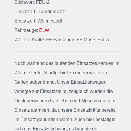
Stichwort: FEU-2
Einsatzart: Brandeinsatz
Einsatzort: Wolmirstedt
Fahrzeuge:
ELW
Weitere Kräfte: FF Farsleben, FF Mose, Polizei
Noch während des laufenden Einsatzes kam es
im
Wolmirstedter Stadtgebiet
zu einem weiteren
Gartenlaubenbrand. Unser Einsatzleitwagen
verlegte zur Einsatzstelle, zeitgleich wurden die
Ortsfeuerwehren Farsleben und Mose zu diesem
Einsatz alarmiert, da unsere Einsatzkräfte bereits
im Einsatz gebunden waren. Auch hier bestätigte
sich das Einsatzstichwort, es brannte der