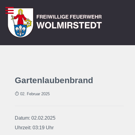
Gartenlaubenbrand
⏱ 02. Februar
2025
Datum: 02.02.2025
Uhrzeit: 03:19 Uhr