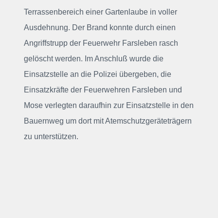
Terrassenbereich einer Gartenlaube in voller
Ausdehnung. Der Brand konnte durch einen
Angriffstrupp der Feuerwehr Farsleben rasch
gelöscht werden. Im Anschluß wurde die
Einsatzstelle an die Polizei übergeben, die
Einsatzkräfte der Feuerwehren Farsleben und
Mose verlegten daraufhin zur Einsatzstelle in den
Bauernweg um dort mit Atemschutzgeräteträgern
zu unterstützen.