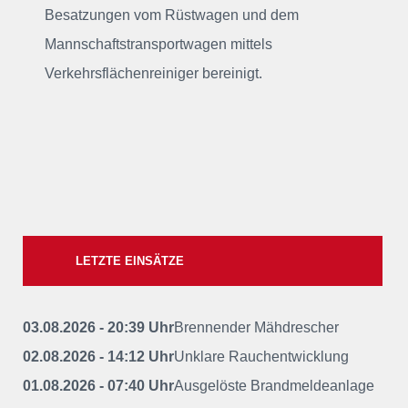
Besatzungen vom Rüstwagen und dem
Mannschaftstransportwagen mittels
Verkehrsflächenreiniger bereinigt.
LETZTE EINSÄTZE
03.08.2026 - 20:39 Uhr
Brennender Mähdrescher
02.08.2026 - 14:12 Uhr
Unklare Rauchentwicklung
01.08.2026 - 07:40 Uhr
Ausgelöste Brandmeldeanlage