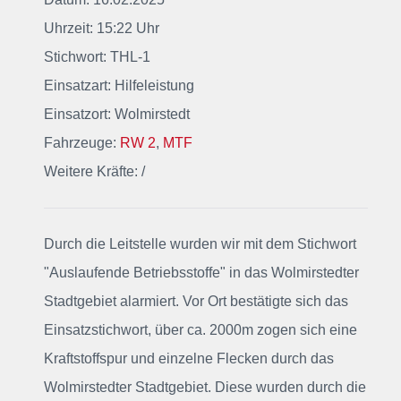
Uhrzeit: 15:22 Uhr
Stichwort: THL-1
Einsatzart: Hilfeleistung
Einsatzort: Wolmirstedt
Fahrzeuge:
RW 2
,
MTF
Weitere Kräfte: /
Durch die Leitstelle wurden wir mit dem Stichwort
"Auslaufende Betriebsstoffe"
in das Wolmirstedter
Stadtgebiet alarmiert
. Vor Ort bestätigte sich das
Einsatzstichwort, über ca. 2000m zogen sich eine
Kraftstoffspur und einzelne Flecken durch das
Wolmirstedter Stadtgebiet. Diese wurden durch die