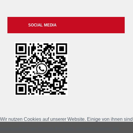
SOCIAL MEDIA
xxii
Wir nutzen Cookies auf unserer Website. Einige von ihnen sind
essenziell für den Betrieb der Seite, während andere uns