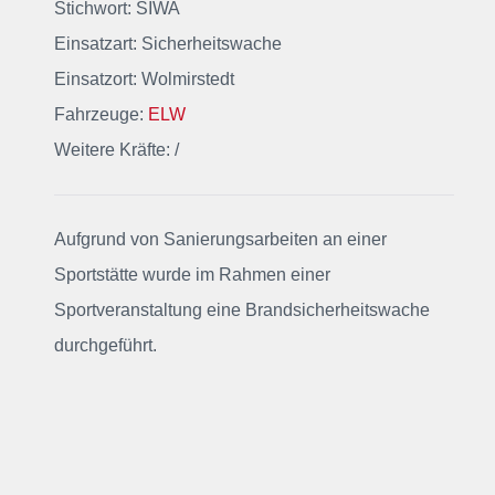
Stichwort: SIWA
Einsatzart: Sicherheitswache
Einsatzort: Wolmirstedt
Fahrzeuge:
ELW
Weitere Kräfte: /
Aufgrund von Sanierungsarbeiten an einer
Sportstätte wurde im Rahmen einer
Sportveranstaltung eine Brandsicherheitswache
durchgeführt.