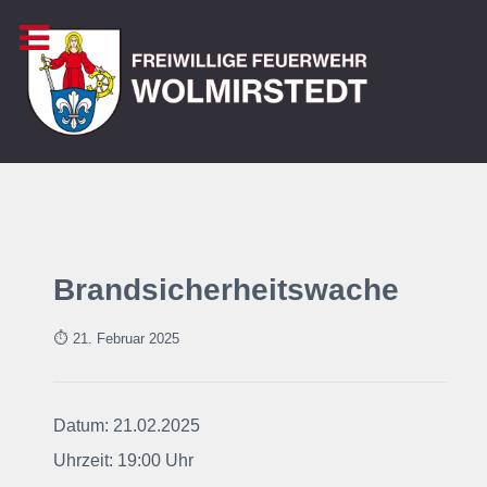
Brandsicherheitswache
⏱ 21. Februar
2025
Datum: 21.02.2025
Uhrzeit: 19:00 Uhr