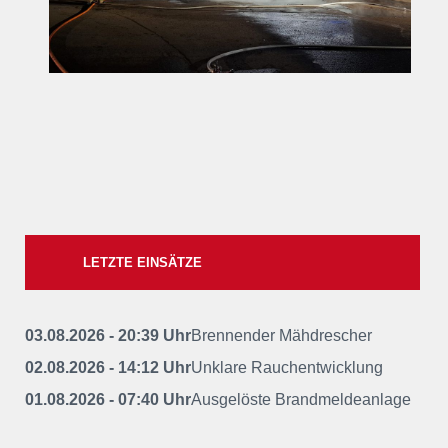
LETZTE EINSÄTZE
03.08.2026 - 20:39 Uhr
Brennender Mähdrescher
02.08.2026 - 14:12 Uhr
Unklare Rauchentwicklung
01.08.2026 - 07:40 Uhr
Ausgelöste Brandmeldeanlage