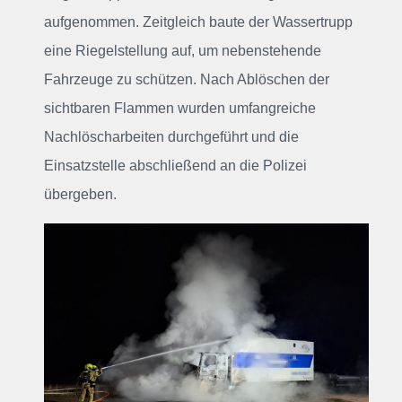
aufgenommen. Zeitgleich baute der Wassertrupp
eine Riegelstellung auf, um nebenstehende
Fahrzeuge zu schützen. Nach Ablöschen der
sichtbaren Flammen wurden umfangreiche
Nachlöscharbeiten durchgeführt und die
Einsatzstelle abschließend an die Polizei
übergeben.