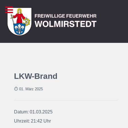
LKW-Brand
⏱ 01. März
2025
Datum: 01.03.2025
Uhrzeit: 21:42 Uhr