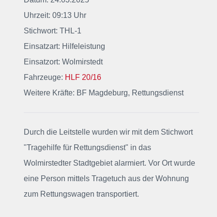
Uhrzeit: 09:13 Uhr
Stichwort: THL-1
Einsatzart: Hilfeleistung
Einsatzort: Wolmirstedt
Fahrzeuge:
HLF 20/16
Weitere Kräfte: BF Magdeburg, Rettungsdienst
Durch die Leitstelle wurden wir mit dem Stichwort
"Tragehilfe für Rettungsdienst"
in das
Wolmirstedter Stadtgebiet alarmiert
. Vor Ort wurde
eine Person mittels Tragetuch aus der Wohnung
zum Rettungswagen transportiert.