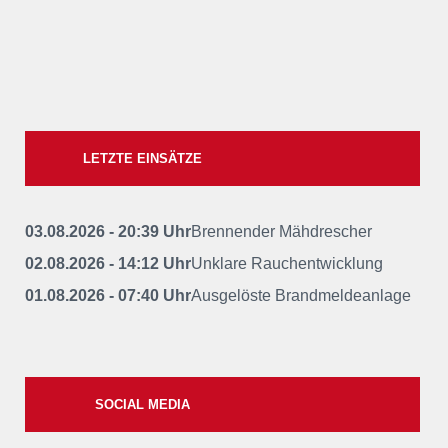
LETZTE EINSÄTZE
03.08.2026 - 20:39 Uhr
Brennender Mähdrescher
02.08.2026 - 14:12 Uhr
Unklare Rauchentwicklung
01.08.2026 - 07:40 Uhr
Ausgelöste Brandmeldeanlage
SOCIAL MEDIA