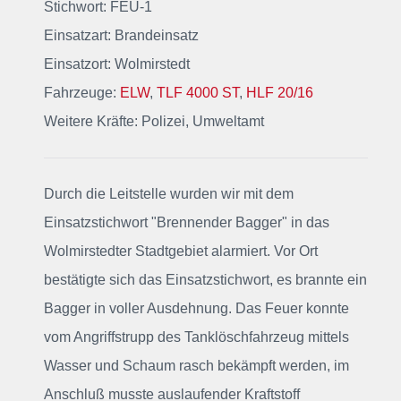
Stichwort: FEU-1
Einsatzart: Brandeinsatz
Einsatzort: Wolmirstedt
Fahrzeuge:
ELW
,
TLF 4000 ST
,
HLF 20/16
Weitere Kräfte: Polizei, Umweltamt
Durch die Leitstelle wurden wir mit dem
Einsatzstichwort "Brennender Bagger"
in das
Wolmirstedter Stadtgebiet alarmiert
. Vor Ort
bestätigte sich das Einsatzstichwort, es brannte ein
Bagger in voller Ausdehnung. Das Feuer konnte
vom Angriffstrupp des Tanklöschfahrzeug mittels
Wasser und Schaum rasch bekämpft werden, im
Anschluß musste auslaufender Kraftstoff