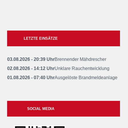
LETZTE EINSÄTZE
03.08.2026 - 20:39 Uhr
Brennender Mähdrescher
02.08.2026 - 14:12 Uhr
Unklare Rauchentwicklung
01.08.2026 - 07:40 Uhr
Ausgelöste Brandmeldeanlage
SOCIAL MEDIA