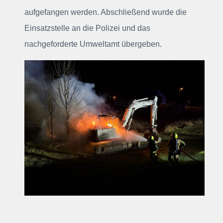
aufgefangen werden. Abschließend wurde die
Einsatzstelle an die Polizei und das
nachgeforderte Umweltamt übergeben.