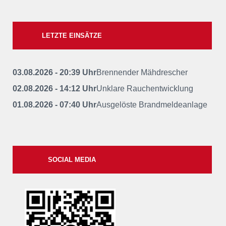
LETZTE EINSÄTZE
03.08.2026 - 20:39 Uhr
Brennender Mähdrescher
02.08.2026 - 14:12 Uhr
Unklare Rauchentwicklung
01.08.2026 - 07:40 Uhr
Ausgelöste Brandmeldeanlage
SOCIAL MEDIA
xxii