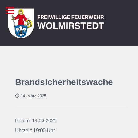
Brandsicherheitswache
⏱ 14. März
2025
Datum: 14.03.2025
Uhrzeit: 19:00 Uhr