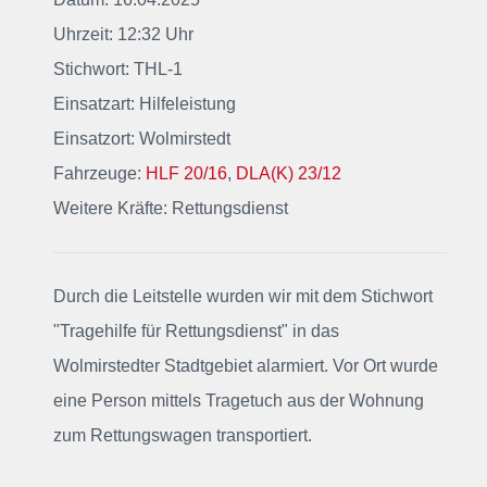
Uhrzeit: 12:32 Uhr
Stichwort: THL-1
Einsatzart: Hilfeleistung
Einsatzort: Wolmirstedt
Fahrzeuge:
HLF 20/16
,
DLA(K) 23/12
Weitere Kräfte: Rettungsdienst
Durch die Leitstelle wurden wir mit dem Stichwort
"Tragehilfe für Rettungsdienst"
in das
Wolmirstedter Stadtgebiet alarmiert
. Vor Ort wurde
eine Person mittels Tragetuch aus der Wohnung
zum Rettungswagen transportiert.