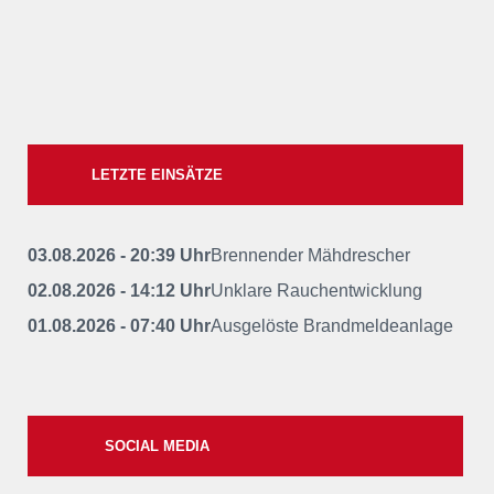
LETZTE EINSÄTZE
03.08.2026 - 20:39 Uhr
Brennender Mähdrescher
02.08.2026 - 14:12 Uhr
Unklare Rauchentwicklung
01.08.2026 - 07:40 Uhr
Ausgelöste Brandmeldeanlage
SOCIAL MEDIA