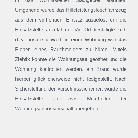
in das Wolmirstedter Stadtgebiet alarmiert
.
Umgehend wurde das Hilfeleistungslöschfahrzeug
aus dem vorherigen Einsatz ausgelöst um die
Einsatzstelle anzufahren. Vor Ort bestätigte sich
das Einsatzstichwort, in einer Wohnung war das
Piepen eines Rauchmelders zu hören. Mittels
Ziehfix konnte die Wohnungstür geöffnet und die
Wohnung kontrolliert werden, ein Brand wurde
hierbei glücklicherweise nicht festgestellt. Nach
Sicherstellung der Verschlusssicherheit wurde die
Einsatzstelle an zwei Mitarbeiter der
Wohnungsgenossenschaft übergeben.