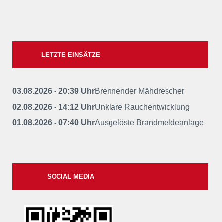
LETZTE EINSÄTZE
03.08.2026 - 20:39 Uhr
Brennender Mähdrescher
02.08.2026 - 14:12 Uhr
Unklare Rauchentwicklung
01.08.2026 - 07:40 Uhr
Ausgelöste Brandmeldeanlage
SOCIAL MEDIA
xxii