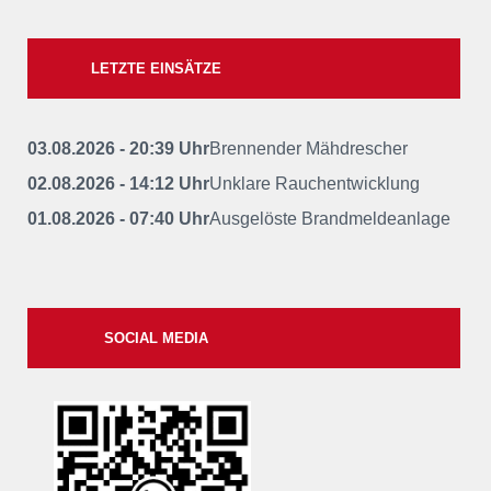
LETZTE EINSÄTZE
03.08.2026 - 20:39 Uhr
Brennender Mähdrescher
02.08.2026 - 14:12 Uhr
Unklare Rauchentwicklung
01.08.2026 - 07:40 Uhr
Ausgelöste Brandmeldeanlage
SOCIAL MEDIA
xxii