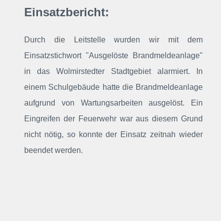
Einsatzbericht:
Durch die Leitstelle wurden wir mit dem
Einsatzstichwort "Ausgelöste Brandmeldeanlage"
in das Wolmirstedter Stadtgebiet alarmiert
. In
einem Schulgebäude hatte die Brandmeldeanlage
aufgrund von Wartungsarbeiten ausgelöst. Ein
Eingreifen der Feuerwehr war aus diesem Grund
nicht nötig, so konnte der Einsatz zeitnah wieder
beendet werden.