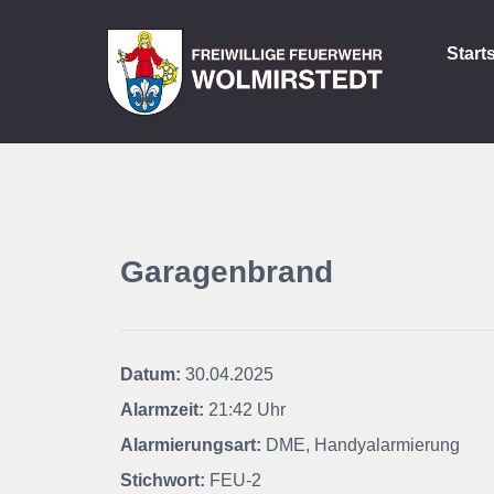
Start
Garagenbrand
Datum:
30.04.2025
Alarmzeit:
21:42 Uhr
Alarmierungsart:
DME, Handyalarmierung
Stichwort:
FEU-2