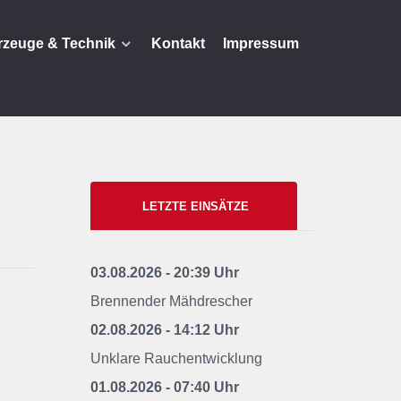
rzeuge & Technik
Kontakt
Impressum
LETZTE EINSÄTZE
03.08.2026 - 20:39 Uhr
Brennender Mähdrescher
02.08.2026 - 14:12 Uhr
Unklare Rauchentwicklung
01.08.2026 - 07:40 Uhr