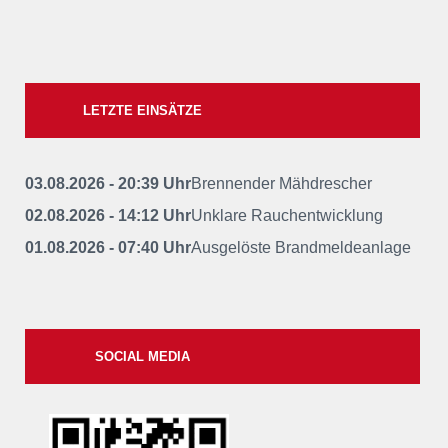
LETZTE EINSÄTZE
03.08.2026 - 20:39 Uhr
Brennender Mähdrescher
02.08.2026 - 14:12 Uhr
Unklare Rauchentwicklung
01.08.2026 - 07:40 Uhr
Ausgelöste Brandmeldeanlage
SOCIAL MEDIA
xxii