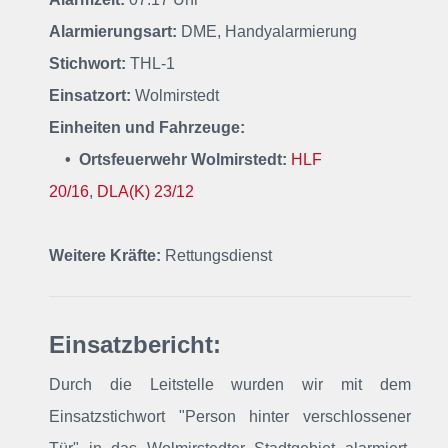
Alarmierungsart:
DME, Handyalarmierung
Stichwort:
THL-1
Einsatzort:
Wolmirstedt
Einheiten und Fahrzeuge:
• Ortsfeuerwehr Wolmirstedt:
HLF
20/16
,
DLA(K) 23/12
Weitere Kräfte:
Rettungsdienst
Einsatzbericht:
Durch die Leitstelle wurden wir mit dem
Einsatzstichwort "Person hinter verschlossener