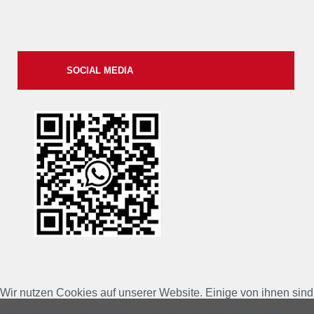
SOCIAL MEDIA
xxii
Wir nutzen Cookies auf unserer Website. Einige von ihnen sind