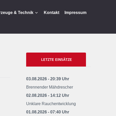
rzeuge & Technik
Kontakt
Impressum
LETZTE EINSÄTZE
03.08.2026 - 20:39 Uhr
Brennender Mähdrescher
02.08.2026 - 14:12 Uhr
Unklare Rauchentwicklung
01.08.2026 - 07:40 Uhr