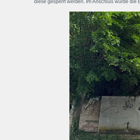
diese gesperrt werden. Im Anschluß wurde die E