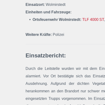
Einsatzort:
Wolmirstedt
Einheiten und Fahrzeuge:
• Ortsfeuerwehr Wolmirstedt:
TLF 4000 ST
Weitere Kräfte:
Polizei
Einsatzbericht:
Durch die Leitstelle wurden wir mit dem Ein
alarmiert
. Vor Ort bestätigte sich das Einsat
Ausdehnung. Aufgrund der dichten Vegetati
herankommen an den Brandort nur schwer mö
eingesetzten Trupps vorgenommen. Im Einsatz