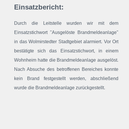
Einsatzbericht:
Durch die Leitstelle wurden wir mit dem
Einsatzstichwort "Ausgelöste Brandmeldeanlage"
in das Wolmirstedter Stadtgebiet alarmiert
. Vor Ort
bestätigte sich das Einsatzstichwort, in einem
Wohnheim hatte die Brandmeldeanlage ausgelöst.
Nach Absuche des betroffenen Bereiches konnte
kein Brand festgestellt werden, abschließend
wurde die Brandmeldeanlage zurückgestellt.