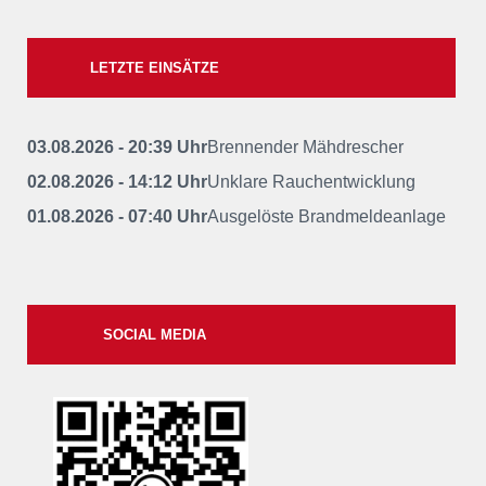
LETZTE EINSÄTZE
03.08.2026 - 20:39 Uhr
Brennender Mähdrescher
02.08.2026 - 14:12 Uhr
Unklare Rauchentwicklung
01.08.2026 - 07:40 Uhr
Ausgelöste Brandmeldeanlage
SOCIAL MEDIA
xxii