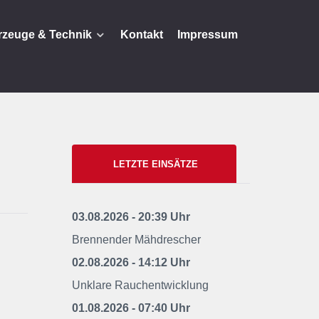
rzeuge & Technik
Kontakt
Impressum
LETZTE EINSÄTZE
03.08.2026 - 20:39 Uhr
Brennender Mähdrescher
02.08.2026 - 14:12 Uhr
Unklare Rauchentwicklung
01.08.2026 - 07:40 Uhr