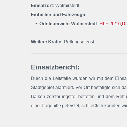
Einsatzort:
Wolmirstedt
Einheiten und Fahrzeuge:
• Ortsfeuerwehr Wolmirstedt:
HLF 20/16
,
DL
Weitere Kräfte:
Rettungsdienst
Einsatzbericht:
Durch die Leitstelle wurden wir mit dem Einsa
Stadtgebiet alarmiert
. Vor Ort bestätigte sich 
Balkon zerstörungsfrei betreten und dem Ret
eine Tragehilfe geleistet, schließlich konnten wi