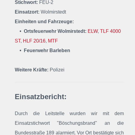
Stichwort:
FEU-2
Einsatzort:
Wolmirstedt
Einheiten und Fahrzeuge:
• Ortsfeuerwehr Wolmirstedt:
ELW
,
TLF 4000
ST
,
HLF 20/16
,
MTF
• Feuerwehr Barleben
Weitere Kräfte:
Polizei
Einsatzbericht:
Durch die Leitstelle wurden wir mit dem
Einsatzstichwort "Böschungsbrand" an die
Bundesstraße 189 alarmiert. Vor Ort bestätigte sich