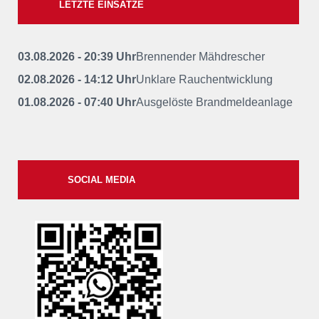
LETZTE EINSÄTZE
03.08.2026 - 20:39 Uhr
Brennender Mähdrescher
02.08.2026 - 14:12 Uhr
Unklare Rauchentwicklung
01.08.2026 - 07:40 Uhr
Ausgelöste Brandmeldeanlage
SOCIAL MEDIA
xxii