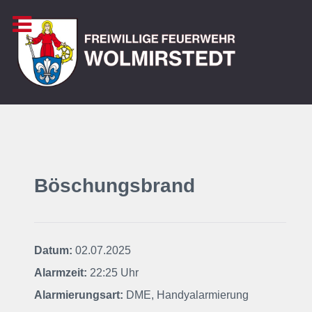
Böschungsbrand
Datum:
02.07.2025
Alarmzeit:
22:25 Uhr
Alarmierungsart:
DME, Handyalarmierung