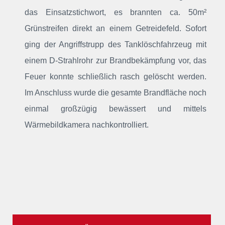
das Einsatzstichwort, es brannten ca. 50m²
Grünstreifen direkt an einem Getreidefeld. Sofort
ging der Angriffstrupp des Tanklöschfahrzeug mit
einem D-Strahlrohr zur Brandbekämpfung vor, das
Feuer konnte schließlich rasch gelöscht werden.
Im Anschluss wurde die gesamte Brandfläche noch
einmal großzügig bewässert und mittels
Wärmebildkamera nachkontrolliert.