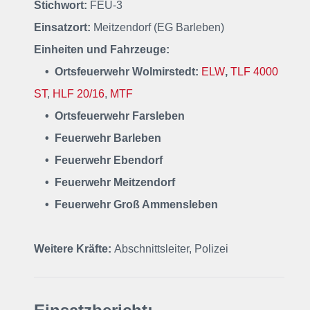
Stichwort:
FEU-3
Einsatzort:
Meitzendorf (EG Barleben)
Einheiten und Fahrzeuge:
• Ortsfeuerwehr Wolmirstedt:
ELW
,
TLF 4000
ST
,
HLF 20/16
,
MTF
• Ortsfeuerwehr Farsleben
• Feuerwehr Barleben
• Feuerwehr Ebendorf
• Feuerwehr Meitzendorf
• Feuerwehr
Groß Ammensleben
Weitere Kräfte:
Abschnittsleiter, Polizei