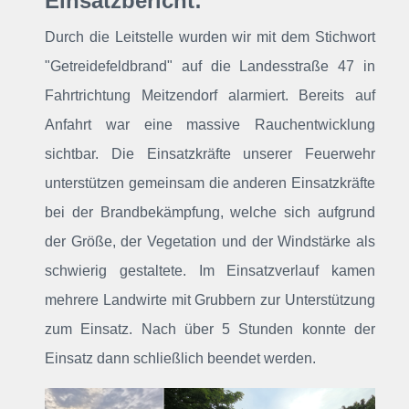
Einsatzbericht:
Durch die Leitstelle wurden wir mit dem Stichwort
"Getreidefeldbrand" auf die Landesstraße 47 in
Fahrtrichtung Meitzendorf alarmiert. Bereits auf
Anfahrt war eine massive Rauchentwicklung
sichtbar. Die Einsatzkräfte unserer Feuerwehr
unterstützen gemeinsam die anderen Einsatzkräfte
bei der Brandbekämpfung, welche sich aufgrund
der Größe, der Vegetation und der Windstärke als
schwierig gestaltete. Im Einsatzverlauf kamen
mehrere Landwirte mit Grubbern zur Unterstützung
zum Einsatz. Nach über 5 Stunden konnte der
Einsatz dann schließlich beendet werden.