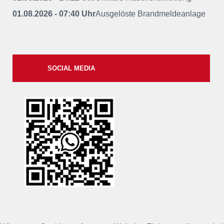
01.08.2026 - 07:40 Uhr
Ausgelöste Brandmeldeanlage
SOCIAL MEDIA
xxii