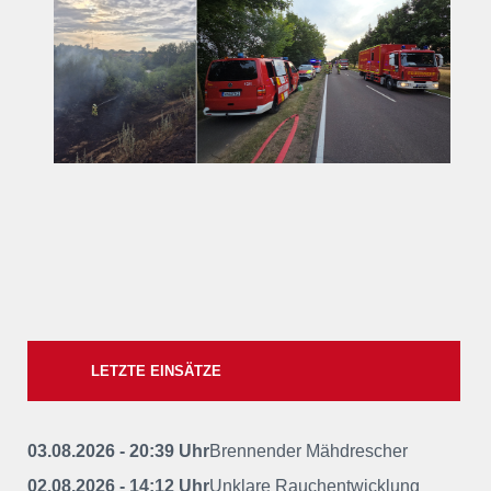
LETZTE EINSÄTZE
03.08.2026 - 20:39 Uhr
Brennender Mähdrescher
02.08.2026 - 14:12 Uhr
Unklare Rauchentwicklung