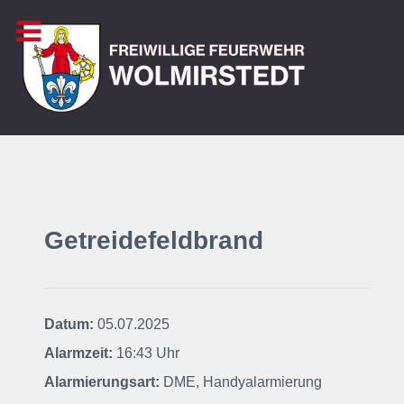
Getreidefeldbrand
Datum:
05.07.2025
Alarmzeit:
16:43 Uhr
Alarmierungsart:
DME, Handyalarmierung