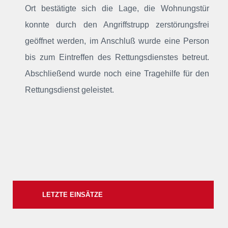
Ort bestätigte sich die Lage, die Wohnungstür
konnte durch den Angriffstrupp zerstörungsfrei
geöffnet werden, im Anschluß wurde eine Person
bis zum Eintreffen des Rettungsdienstes betreut.
Abschließend wurde noch eine Tragehilfe für den
Rettungsdienst geleistet.
LETZTE EINSÄTZE