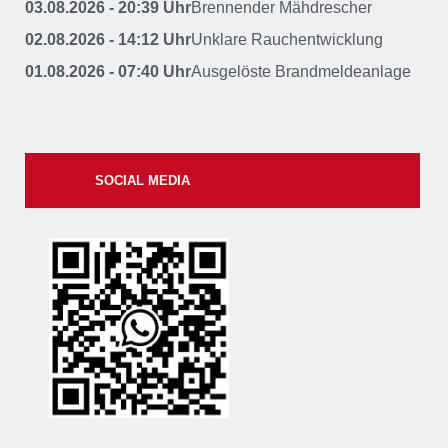
03.08.2026 - 20:39 Uhr
Brennender Mähdrescher
02.08.2026 - 14:12 Uhr
Unklare Rauchentwicklung
01.08.2026 - 07:40 Uhr
Ausgelöste Brandmeldeanlage
SOCIAL MEDIA
xxii