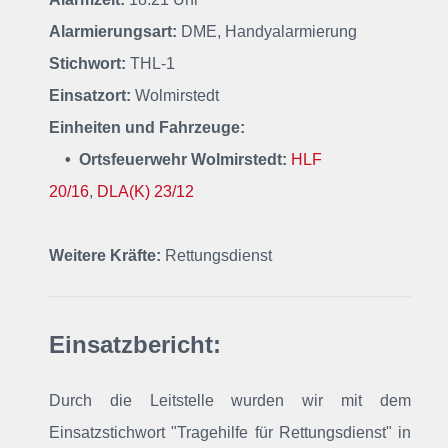
Alarmierungsart:
DME, Handyalarmierung
Stichwort:
THL-1
Einsatzort:
Wolmirstedt
Einheiten und Fahrzeuge:
• Ortsfeuerwehr Wolmirstedt:
HLF
20/16
,
DLA(K) 23/12
Weitere Kräfte:
Rettungsdienst
Einsatzbericht:
Durch die Leitstelle wurden wir mit dem
Einsatzstichwort "Tragehilfe für Rettungsdienst"
in