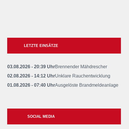
LETZTE EINSÄTZE
03.08.2026 - 20:39 Uhr
Brennender Mähdrescher
02.08.2026 - 14:12 Uhr
Unklare Rauchentwicklung
01.08.2026 - 07:40 Uhr
Ausgelöste Brandmeldeanlage
SOCIAL MEDIA