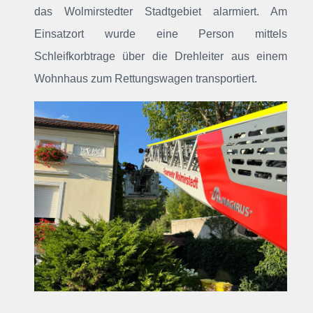
das Wolmirstedter Stadtgebiet alarmiert
. Am
Einsatzort wurde eine Person mittels
Schleifkorbtrage über die Drehleiter aus einem
Wohnhaus zum Rettungswagen transportiert.