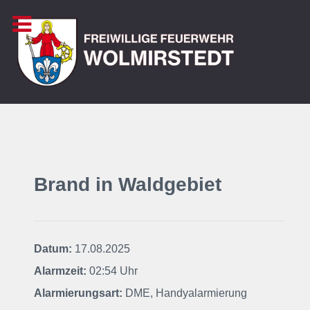
Brand in Waldgebiet
Datum:
17.08.2025
Alarmzeit:
02:54 Uhr
Alarmierungsart:
DME, Handyalarmierung