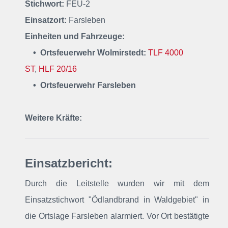
Stichwort:
FEU-2
Einsatzort:
Farsleben
Einheiten und Fahrzeuge:
• Ortsfeuerwehr Wolmirstedt:
TLF 4000
ST
,
HLF 20/16
• Ortsfeuerwehr Farsleben
Weitere Kräfte:
Einsatzbericht:
Durch die Leitstelle wurden wir mit dem
Einsatzstichwort "Ödlandbrand in Waldgebiet" in
die Ortslage Farsleben alarmiert. Vor Ort bestätigte