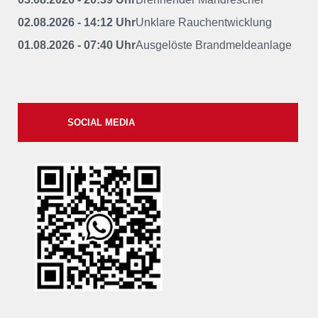
02.08.2026 - 14:12 Uhr
Unklare Rauchentwicklung
01.08.2026 - 07:40 Uhr
Ausgelöste Brandmeldeanlage
SOCIAL MEDIA
xxii