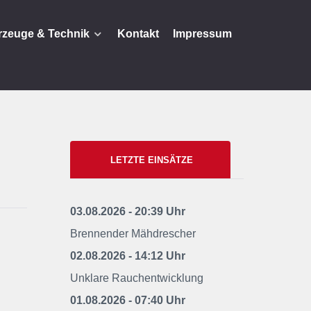
rzeuge & Technik
Kontakt
Impressum
LETZTE EINSÄTZE
03.08.2026 - 20:39 Uhr
Brennender Mähdrescher
02.08.2026 - 14:12 Uhr
Unklare Rauchentwicklung
01.08.2026 - 07:40 Uhr