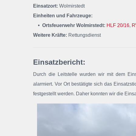
Einsatzort:
Wolmirstedt
Einheiten und Fahrzeuge:
• Ortsfeuerwehr Wolmirstedt:
HLF 20/16
,
R
Weitere Kräfte:
Rettungsdienst
Einsatzbericht:
Durch die Leitstelle wurden wir mit dem Ein
alarmiert.
Vor Ort bestätigte sich das Einsatzs
festgestellt werden. Daher konnten wir die Einsa