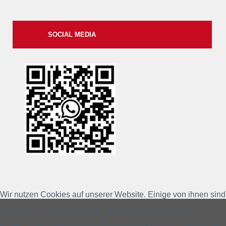
SOCIAL MEDIA
xxii
Wir nutzen Cookies auf unserer Website. Einige von ihnen sind
essenziell für den Betrieb der Seite, während andere uns