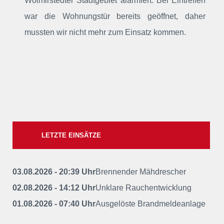
Wolmirstedter Stadtgebiet alarmiert
. Bei Eintreffen
war die Wohnungstür bereits geöffnet, daher
mussten wir nicht mehr zum Einsatz kommen.
LETZTE EINSÄTZE
03.08.2026 - 20:39 Uhr
Brennender Mähdrescher
02.08.2026 - 14:12 Uhr
Unklare Rauchentwicklung
01.08.2026 - 07:40 Uhr
Ausgelöste Brandmeldeanlage