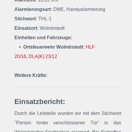
Alarmierungsart:
DME, Handyalarmierung
Stichwort:
THL-1
Einsatzort:
Wolmirstedt
Einheiten und Fahrzeuge:
• Ortsfeuerwehr Wolmirstedt:
HLF
20/16
,
DLA(K) 23/12
Weitere Kräfte:
Einsatzbericht:
Durch die Leitstelle wurden wir mit dem Stichwort
"Person hinter verschlossener Tür"
in das