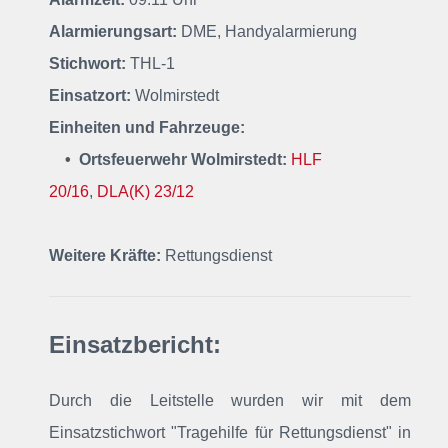
Alarmierungsart:
DME, Handyalarmierung
Stichwort:
THL-1
Einsatzort:
Wolmirstedt
Einheiten und Fahrzeuge:
• Ortsfeuerwehr Wolmirstedt:
HLF
20/16
,
DLA(K) 23/12
Weitere Kräfte:
Rettungsdienst
Einsatzbericht:
Durch die Leitstelle wurden wir mit dem
Einsatzstichwort "Tragehilfe für Rettungsdienst"
in