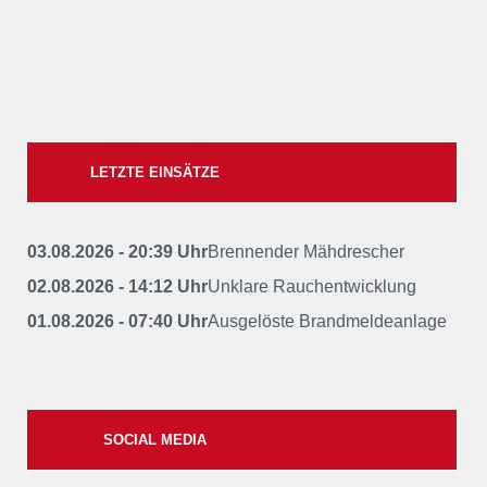
LETZTE EINSÄTZE
03.08.2026 - 20:39 Uhr
Brennender Mähdrescher
02.08.2026 - 14:12 Uhr
Unklare Rauchentwicklung
01.08.2026 - 07:40 Uhr
Ausgelöste Brandmeldeanlage
SOCIAL MEDIA