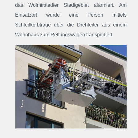
das Wolmirstedter Stadtgebiet alarmiert
. Am
Einsatzort wurde eine Person mittels
Schleifkorbtrage über die Drehleiter aus einem
Wohnhaus zum Rettungswagen transportiert.