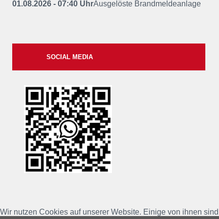
01.08.2026 - 07:40 Uhr
Ausgelöste Brandmeldeanlage
SOCIAL MEDIA
xxii
Wir nutzen Cookies auf unserer Website. Einige von ihnen sind