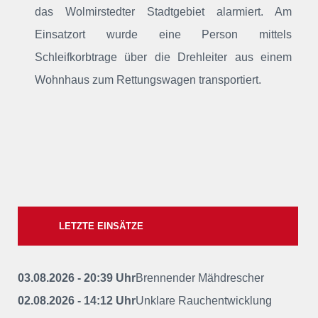
das Wolmirstedter Stadtgebiet alarmiert
. Am
Einsatzort wurde eine Person mittels
Schleifkorbtrage über die Drehleiter aus einem
Wohnhaus zum Rettungswagen transportiert.
LETZTE EINSÄTZE
03.08.2026 - 20:39 Uhr
Brennender Mähdrescher
02.08.2026 - 14:12 Uhr
Unklare Rauchentwicklung