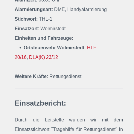
Alarmierungsart:
DME, Handyalarmierung
Stichwort:
THL-1
Einsatzort:
Wolmirstedt
Einheiten und Fahrzeuge:
• Ortsfeuerwehr Wolmirstedt:
HLF
20/16
,
DLA(K) 23/12
Weitere Kräfte:
Rettungsdienst
Einsatzbericht:
Durch die Leitstelle wurden wir mit dem
Einsatzstichwort "Tragehilfe für Rettungsdienst"
in