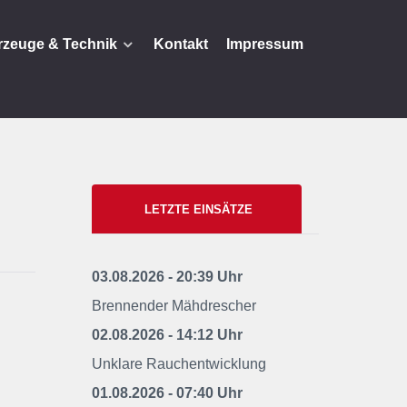
rzeuge & Technik
Kontakt
Impressum
LETZTE EINSÄTZE
03.08.2026 - 20:39 Uhr
Brennender Mähdrescher
02.08.2026 - 14:12 Uhr
Unklare Rauchentwicklung
01.08.2026 - 07:40 Uhr