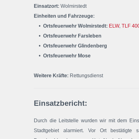
Einsatzort:
Wolmirstedt
Einheiten und Fahrzeuge:
• Ortsfeuerwehr Wolmirstedt:
ELW
,
TLF 40
• Ortsfeuerwehr
Farsleben
• Ortsfeuerwehr
Glindenberg
• Ortsfeuerwehr
Mose
Weitere Kräfte:
Rettungsdienst
Einsatzbericht:
Durch die Leitstelle wurden wir mit dem Ein
Stadtgebiet alarmiert
. Vor Ort bestätigte s