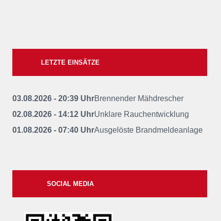
LETZTE EINSÄTZE
03.08.2026 - 20:39 Uhr
Brennender Mähdrescher
02.08.2026 - 14:12 Uhr
Unklare Rauchentwicklung
01.08.2026 - 07:40 Uhr
Ausgelöste Brandmeldeanlage
SOCIAL MEDIA
xxii