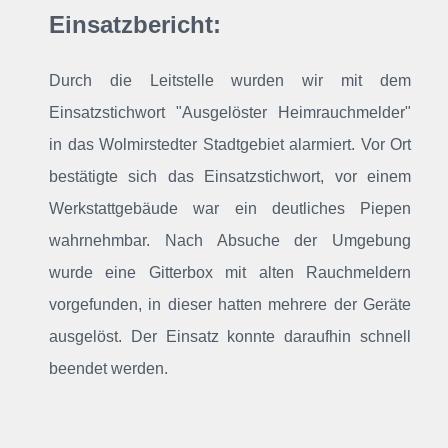
Einsatzbericht:
Durch die Leitstelle wurden wir mit dem
Einsatzstichwort "Ausgelöster Heimrauchmelder"
in das Wolmirstedter Stadtgebiet alarmiert
. Vor Ort
bestätigte sich das Einsatzstichwort, vor einem
Werkstattgebäude war ein deutliches Piepen
wahrnehmbar. Nach Absuche der Umgebung
wurde eine Gitterbox mit alten Rauchmeldern
vorgefunden, in dieser hatten mehrere der Geräte
ausgelöst. Der Einsatz konnte daraufhin schnell
beendet werden.