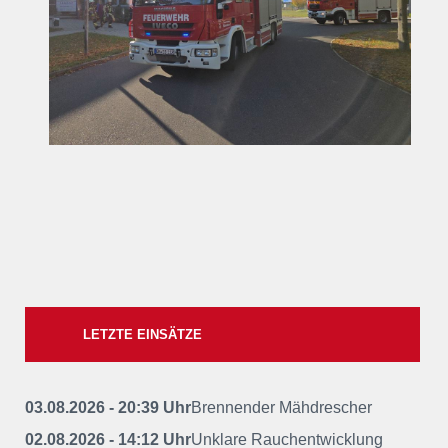
LETZTE EINSÄTZE
03.08.2026 - 20:39 Uhr
Brennender Mähdrescher
02.08.2026 - 14:12 Uhr
Unklare Rauchentwicklung