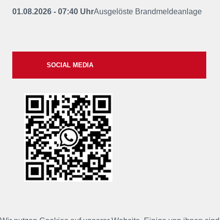
01.08.2026 - 07:40 Uhr
Ausgelöste Brandmeldeanlage
SOCIAL MEDIA
xxii