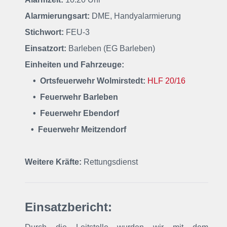
Alarmierungsart:
DME, Handyalarmierung
Stichwort:
FEU-3
Einsatzort:
Barleben (EG Barleben)
Einheiten und Fahrzeuge:
• Ortsfeuerwehr Wolmirstedt:
HLF 20/16
• Feuerwehr Barleben
• Feuerwehr Ebendorf
• Feuerwehr Meitzendorf
Weitere Kräfte:
Rettungsdienst
Einsatzbericht: