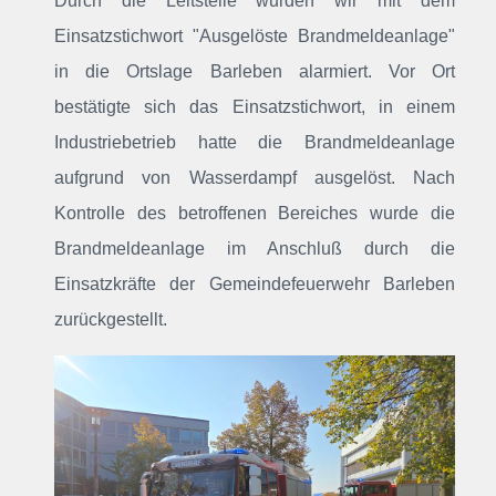
Durch die Leitstelle wurden wir mit dem
Einsatzstichwort "Ausgelöste Brandmeldeanlage"
in die Ortslage Barleben alarmiert. Vor Ort
bestätigte sich das Einsatzstichwort, in einem
Industriebetrieb hatte die Brandmeldeanlage
aufgrund von Wasserdampf ausgelöst. Nach
Kontrolle des betroffenen Bereiches wurde die
Brandmeldeanlage im Anschluß durch die
Einsatzkräfte der Gemeindefeuerwehr Barleben
zurückgestellt.