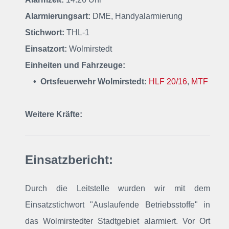
Alarmierungsart:
DME, Handyalarmierung
Stichwort:
THL-1
Einsatzort:
Wolmirstedt
Einheiten und Fahrzeuge:
• Ortsfeuerwehr Wolmirstedt:
HLF 20/16
,
MTF
Weitere Kräfte:
Einsatzbericht:
Durch die Leitstelle wurden wir mit dem
Einsatzstichwort "Auslaufende Betriebsstoffe"
in
das Wolmirstedter Stadtgebiet alarmiert
. Vor Ort