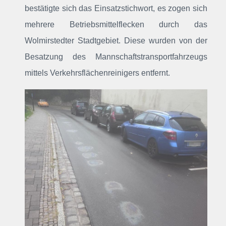
bestätigte sich das Einsatzstichwort, es zogen sich
mehrere Betriebsmittelflecken durch das
Wolmirstedter Stadtgebiet. Diese wurden von der
Besatzung des Mannschaftstransportfahrzeugs
mittels Verkehrsflächenreinigers entfernt.