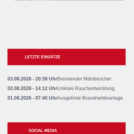
LETZTE EINSÄTZE
03.08.2026 - 20:39 Uhr
Brennender Mähdrescher
02.08.2026 - 14:12 Uhr
Unklare Rauchentwicklung
01.08.2026 - 07:40 Uhr
Ausgelöste Brandmeldeanlage
SOCIAL MEDIA