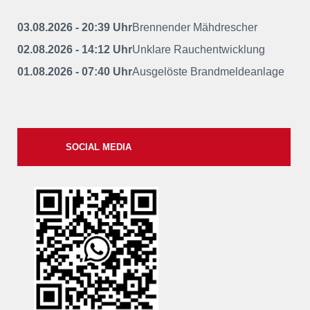
03.08.2026 - 20:39 Uhr
Brennender Mähdrescher
02.08.2026 - 14:12 Uhr
Unklare Rauchentwicklung
01.08.2026 - 07:40 Uhr
Ausgelöste Brandmeldeanlage
SOCIAL MEDIA
xxii