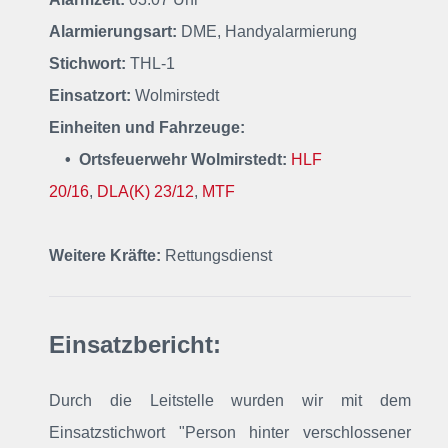
Alarmierungsart:
DME, Handyalarmierung
Stichwort:
THL-1
Einsatzort:
Wolmirstedt
Einheiten und Fahrzeuge:
• Ortsfeuerwehr Wolmirstedt:
HLF
20/16
,
DLA(K) 23/12
,
MTF
Weitere Kräfte:
Rettungsdienst
Einsatzbericht:
Durch die Leitstelle wurden wir mit dem
Einsatzstichwort "Person hinter verschlossener