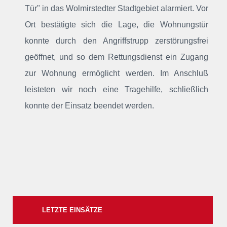
Tür"
in das Wolmirstedter Stadtgebiet alarmiert
. Vor
Ort bestätigte sich die Lage, die Wohnungstür
konnte durch den Angriffstrupp zerstörungsfrei
geöffnet, und so dem Rettungsdienst ein Zugang
zur Wohnung ermöglicht werden. Im Anschluß
leisteten wir noch eine Tragehilfe, schließlich
konnte der Einsatz beendet werden.
LETZTE EINSÄTZE