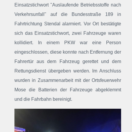
Einsatzstichwort "Auslaufende Betriebsstoffe nach
Verkehrsunfall" auf die Bundesstraße 189 in
Fahrtrichtung Stendal alarmiert. Vor Ort bestätigte
sich das Einsatzstichwort, zwei Fahrzeuge waren
kollidiert. In einem PKW war eine Person
eingeschlossen, diese konnte nach Entfernung der
Fahrertür aus dem Fahrzeug gerettet und dem
Rettungsdienst übergeben werden. Im Anschluss
wurden in Zusammenarbeit mit der Ortsfeuerwehr
Mose die Batterien der Fahrzeuge abgeklemmt
und die Fahrbahn bereinigt.