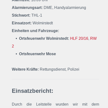
Alarmierungsart:
DME, Handyalarmierung
Stichwort:
THL-1
Einsatzort:
Wolmirstedt
Einheiten und Fahrzeuge:
• Ortsfeuerwehr Wolmirstedt:
HLF 20/16
,
RW
2
• Ortsfeuerwehr
Mose
Weitere Kräfte:
Rettungsdienst, Polizei
Einsatzbericht:
Durch die Leitstelle wurden wir mit dem