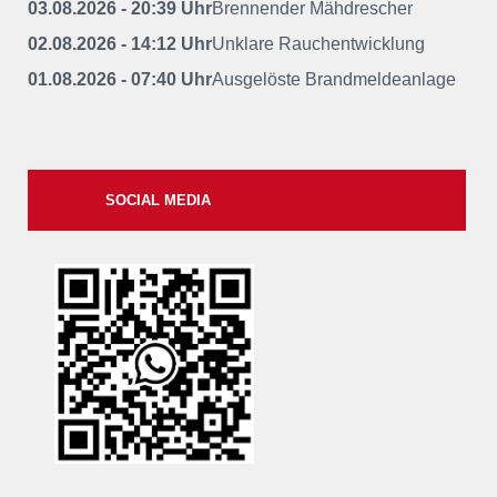
03.08.2026 - 20:39 Uhr
Brennender Mähdrescher
02.08.2026 - 14:12 Uhr
Unklare Rauchentwicklung
01.08.2026 - 07:40 Uhr
Ausgelöste Brandmeldeanlage
SOCIAL MEDIA
xxii