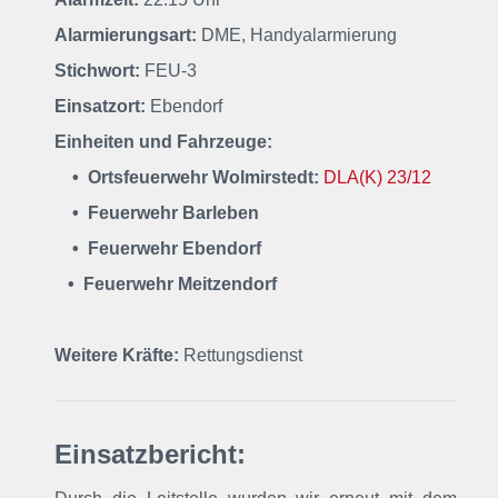
Alarmierungsart:
DME, Handyalarmierung
Stichwort:
FEU-3
Einsatzort:
Ebendorf
Einheiten und Fahrzeuge:
• Ortsfeuerwehr Wolmirstedt:
DLA(K) 23/12
• Feuerwehr Barleben
• Feuerwehr Ebendorf
• Feuerwehr Meitzendorf
Weitere Kräfte:
Rettungsdienst
Einsatzbericht: