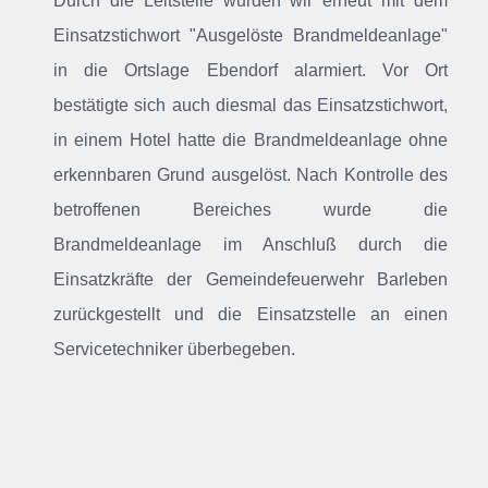
Durch die Leitstelle wurden wir erneut mit dem
Einsatzstichwort "Ausgelöste Brandmeldeanlage"
in die Ortslage Ebendorf alarmiert. Vor Ort
bestätigte sich auch diesmal das Einsatzstichwort,
in einem Hotel hatte die Brandmeldeanlage ohne
erkennbaren Grund ausgelöst. Nach Kontrolle des
betroffenen Bereiches wurde die
Brandmeldeanlage im Anschluß durch die
Einsatzkräfte der Gemeindefeuerwehr Barleben
zurückgestellt und die Einsatzstelle an einen
Servicetechniker überbegeben.