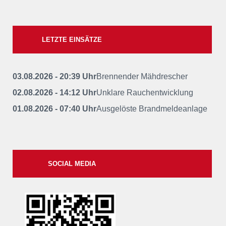
LETZTE EINSÄTZE
03.08.2026 - 20:39 Uhr
Brennender Mähdrescher
02.08.2026 - 14:12 Uhr
Unklare Rauchentwicklung
01.08.2026 - 07:40 Uhr
Ausgelöste Brandmeldeanlage
SOCIAL MEDIA
xxii