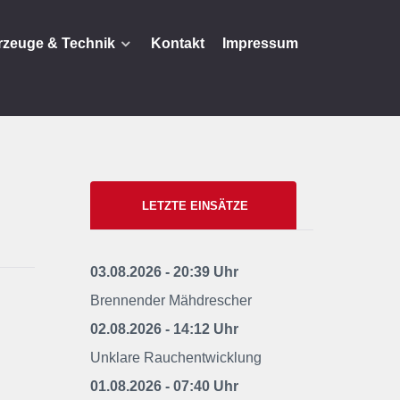
rzeuge & Technik
Kontakt
Impressum
LETZTE EINSÄTZE
03.08.2026 - 20:39 Uhr
Brennender Mähdrescher
02.08.2026 - 14:12 Uhr
Unklare Rauchentwicklung
01.08.2026 - 07:40 Uhr