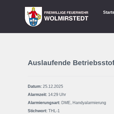
Start
Auslaufende Betriebsstof
Datum:
25.12.2025
Alarmzeit:
14:29 Uhr
Alarmierungsart:
DME, Handyalarmierung
Stichwort:
THL-1