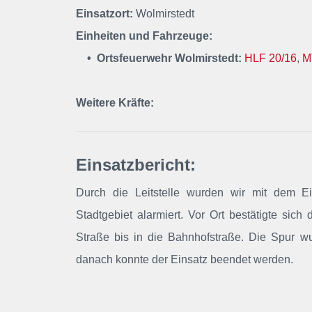
Einsatzort:
Wolmirstedt
Einheiten und Fahrzeuge:
• Ortsfeuerwehr Wolmirstedt:
HLF 20/16
,
M
Weitere Kräfte:
Einsatzbericht:
Durch die Leitstelle wurden wir mit dem Ein
Stadtgebiet alarmiert
. Vor Ort bestätigte sich 
Straße bis in die Bahnhofstraße. Die Spur wu
danach konnte der Einsatz beendet werden.