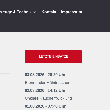
rzeuge & Technik
Kontakt
Impressum
LETZTE EINSÄTZE
03.08.2026 - 20:39 Uhr
Brennender Mähdrescher
02.08.2026 - 14:12 Uhr
Unklare Rauchentwicklung
01.08.2026 - 07:40 Uhr