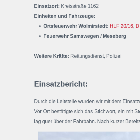
Einsatzort:
Kreisstraße 1162
Einheiten und Fahrzeuge:
• Ortsfeuerwehr Wolmirstedt:
HLF 20/16
,
D
• Feuerwehr Samswegen / Meseberg
Weitere Kräfte:
Rettungsdienst, Polizei
Einsatzbericht:
Durch die Leitstelle wurden wir mit dem Einsatz
Vor Ort bestätigte sich das Stichwort, ein mi
lag quer über der Fahrbahn. Nach kurzer Bereits