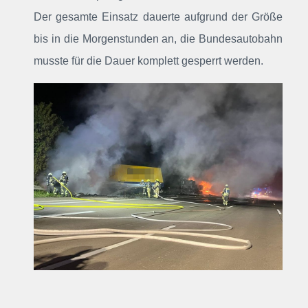
Der gesamte Einsatz dauerte aufgrund der Größe
bis in die Morgenstunden an, die Bundesautobahn
musste für die Dauer komplett gesperrt werden.