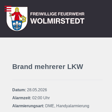
Brand mehrerer LKW
Datum:
28.05.2026
Alarmzeit:
02:00 Uhr
Alarmierungsart:
DME, Handyalarmierung