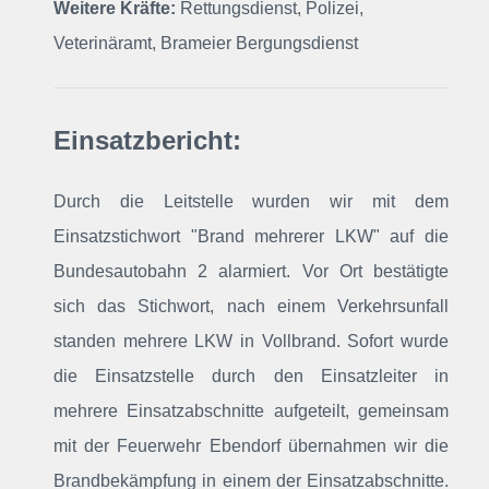
Weitere Kräfte:
Rettungsdienst, Polizei,
Veterinäramt, Brameier Bergungsdienst
Einsatzbericht:
Durch die Leitstelle wurden wir mit dem
Einsatzstichwort "Brand mehrerer LKW" auf die
Bundesautobahn 2 alarmiert. Vor Ort bestätigte
sich das Stichwort, nach einem Verkehrsunfall
standen mehrere LKW in Vollbrand. Sofort wurde
die Einsatzstelle durch den Einsatzleiter in
mehrere Einsatzabschnitte aufgeteilt, gemeinsam
mit der Feuerwehr Ebendorf übernahmen wir die
Brandbekämpfung in einem der Einsatzabschnitte.