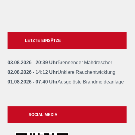
LETZTE EINSÄTZE
03.08.2026 - 20:39 Uhr
Brennender Mähdrescher
02.08.2026 - 14:12 Uhr
Unklare Rauchentwicklung
01.08.2026 - 07:40 Uhr
Ausgelöste Brandmeldeanlage
SOCIAL MEDIA