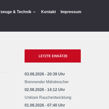
rzeuge & Technik
Kontakt
Impressum
LETZTE EINSÄTZE
03.08.2026 - 20:39 Uhr
Brennender Mähdrescher
02.08.2026 - 14:12 Uhr
Unklare Rauchentwicklung
01.08.2026 - 07:40 Uhr