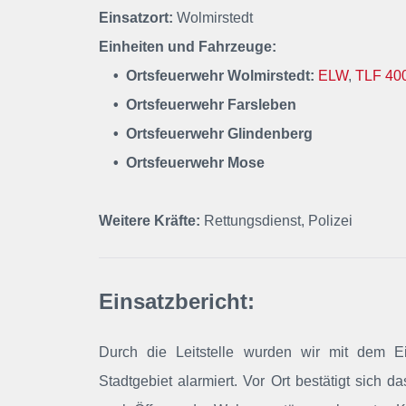
Einsatzort:
Wolmirstedt
Einheiten und Fahrzeuge:
• Ortsfeuerwehr Wolmirstedt:
ELW
,
TLF 40
• Ortsfeuerwehr Farsleben
• Ortsfeuerwehr Glindenberg
• Ortsfeuerwehr Mose
Weitere Kräfte:
Rettungsdienst, Polizei
Einsatzbericht:
Durch die Leitstelle wurden wir mit dem Ei
Stadtgebiet alarmiert. Vor Ort bestätigt sich 