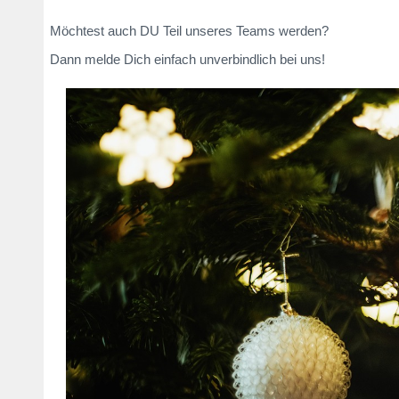
Möchtest auch DU Teil unseres Teams werden?
Dann melde Dich einfach unverbindlich bei uns!