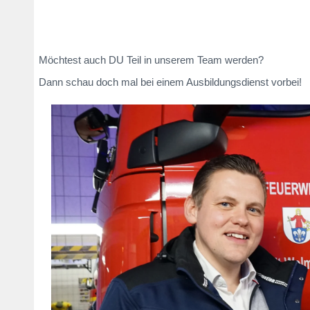
Möchtest auch DU Teil in unserem Team werden?
Dann schau doch mal bei einem Ausbildungsdienst vorbei!