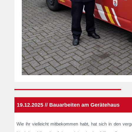
19.12.2025 // Bauarbeiten am Gerätehaus
Wie ihr vielleicht mitbekommen habt, hat sich in den v