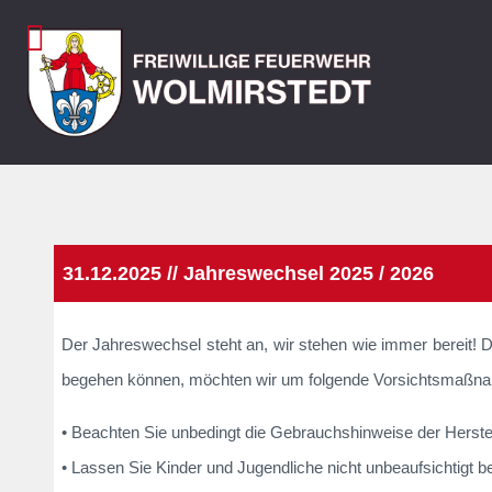
31.12.2025 // Jahreswechsel 2025 / 2026
Der Jahreswechsel steht an, wir stehen wie immer bereit! Dam
begehen können, möchten wir um folgende Vorsichtsmaßna
• Beachten Sie unbedingt die Gebrauchshinweise der Herstel
•
Lassen Sie Kinder und Jugendliche nicht unbeaufsichtigt