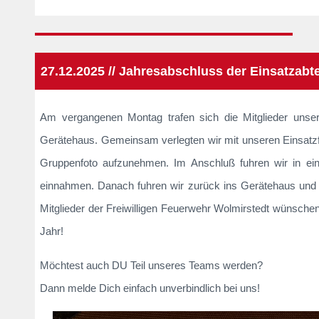
27.12.2025 // Jahresabschluss der Einsatzabt
Am vergangenen Montag trafen sich die Mitglieder unse
Gerätehaus. Gemeinsam verlegten wir mit unseren Einsatz
Gruppenfoto aufzunehmen. Im Anschluß fuhren wir in ein
einnahmen. Danach fuhren wir zurück ins Gerätehaus und l
Mitglieder der Freiwilligen Feuerwehr Wolmirstedt wünsche
Jahr!
Möchtest auch DU Teil unseres Teams werden?
Dann melde Dich einfach unverbindlich bei uns!