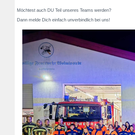
Möchtest auch DU Teil unseres Teams werden?
Dann melde Dich einfach unverbindlich bei uns!