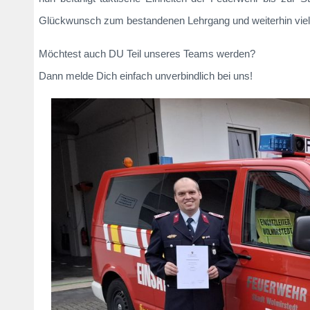
Glückwunsch zum bestandenen Lehrgang und weiterhin viel 
Möchtest auch DU Teil unseres Teams werden?
Dann melde Dich einfach unverbindlich bei uns!