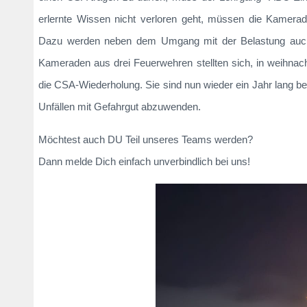
erlernte Wissen nicht verloren geht, müssen die Kamera
Dazu werden neben dem Umgang mit der Belastung auch di
Kameraden aus drei Feuerwehren stellten sich, in weihnach
die CSA-Wiederholung. Sie sind nun wieder ein Jahr lang b
Unfällen mit Gefahrgut abzuwenden.
Möchtest auch DU Teil unseres Teams werden?
Dann melde Dich einfach unverbindlich bei uns!