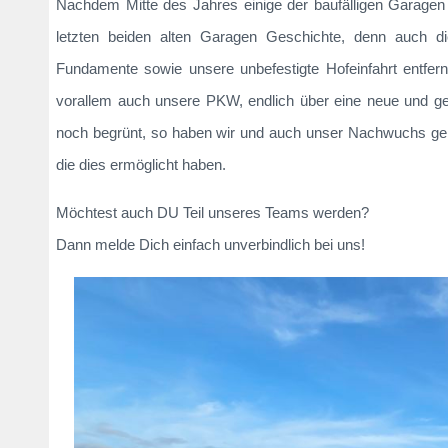
Nachdem Mitte des Jahres einige der baufälligen Garage
letzten beiden alten Garagen Geschichte, denn auch d
Fundamente sowie unsere unbefestigte Hofeinfahrt entfern
vorallem auch unsere PKW, endlich über eine neue und ger
noch begrünt, so haben wir und auch unser Nachwuchs gen
die dies ermöglicht haben.
Möchtest auch DU Teil unseres Teams werden?
Dann melde Dich einfach unverbindlich bei uns!