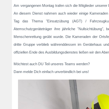
Am vergangenen Montag trafen sich die Mitglieder unserer
An diesem Dienst nahmen auch wieder einige Kameraden d
Tag das Thema "Einsatzübung (AGT) / Fahrzeugkunde
Atemschutzgeräteträger ihre jährliche "Nullsichtübung",
Menschenrettung geübt wurde. Die Kameraden der Ortsfeu
dritte Gruppe verblieb währenddessen im Gerätehaus u
offiziellen Ende des Ausbildungsdienstes ließen wir den 
Möchtest auch DU Teil unseres Teams werden?
Dann melde Dich einfach unverbindlich bei uns!