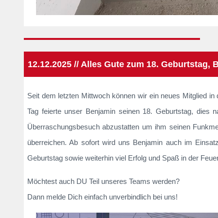
12.12.2025 // Alles Gute zum 18. Geburtstag, 
Seit dem letzten Mittwoch können wir ein neues Mitglied i
Tag feierte unser Benjamin seinen 18. Geburtstag, dies 
Überraschungsbesuch abzustatten um ihm seinen Funkmel
überreichen. Ab sofort wird uns Benjamin auch im Einsa
Geburtstag sowie weiterhin viel Erfolg und Spaß in der Feue
Möchtest auch DU Teil unseres Teams werden?
Dann melde Dich einfach unverbindlich bei uns!