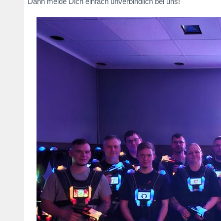
Dann melde Dich einfach unverbindlich bei uns!