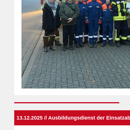
13.12.2025 // Ausbildungsdienst der Einsatza