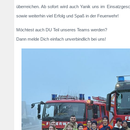
überreichen. Ab sofort wird auch Yanik uns im Einsatzge
sowie weiterhin viel Erfolg und Spaß in der Feuerwehr!
Möchtest auch DU Teil unseres Teams werden?
Dann melde Dich einfach unverbindlich bei uns!