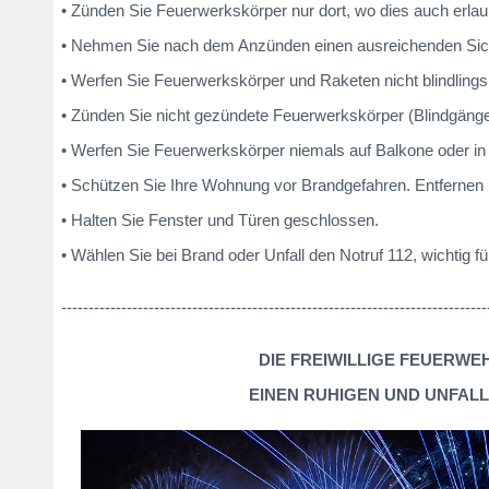
• Zünden Sie Feuerwerkskörper nur dort, wo dies auch erlaub
• Nehmen Sie nach dem Anzünden einen ausreichenden Sich
• Werfen Sie Feuerwerkskörper und Raketen nicht blindling
•
Zünden Sie nicht gezündete Feuerwerkskörper (Blindgänge
•
Werfen Sie Feuerwerkskörper niemals auf Balkone oder in 
• Schützen Sie Ihre Wohnung vor Brandgefahren. Entfernen
•
Halten Sie Fenster und Türen geschlossen.
• Wählen Sie bei Brand oder Unfall den Notruf 112, wichtig f
------------------------------------------------------------------------------
DIE FREIWILLIGE FEUERW
EINEN RUHIGEN UND UNFALL