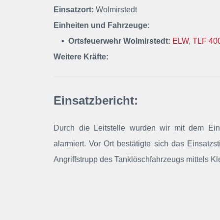
Einsatzort:
Wolmirstedt
Einheiten und Fahrzeuge:
• Ortsfeuerwehr Wolmirstedt:
ELW
,
TLF 40
Weitere Kräfte:
Einsatzbericht:
Durch die Leitstelle wurden wir mit dem Ein
alarmiert. Vor Ort bestätigte sich das Einsat
Angriffstrupp des Tanklöschfahrzeugs mittels Kl