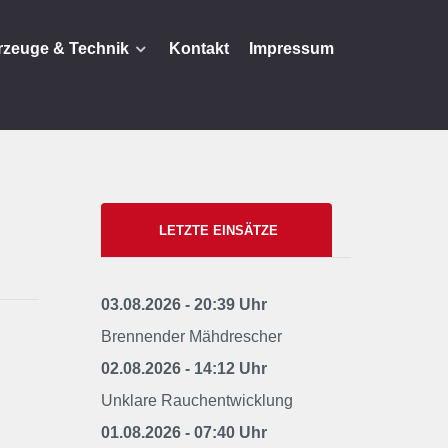
rzeuge & Technik
Kontakt
Impressum
LETZTE EINSÄTZE
03.08.2026 - 20:39 Uhr
Brennender Mähdrescher
02.08.2026 - 14:12 Uhr
Unklare Rauchentwicklung
01.08.2026 - 07:40 Uhr