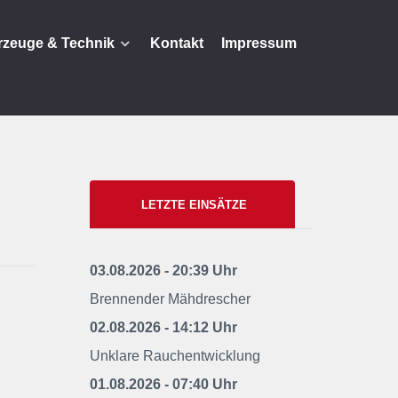
rzeuge & Technik
Kontakt
Impressum
LETZTE EINSÄTZE
03.08.2026 - 20:39 Uhr
Brennender Mähdrescher
02.08.2026 - 14:12 Uhr
Unklare Rauchentwicklung
01.08.2026 - 07:40 Uhr