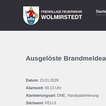
Start
Ausgelöste Brandmeldea
Datum:
15.01.2026
Alarmzeit:
00:13 Uhr
Alarmierungsart:
DME, Handyalarmierung
Stichwort:
FEU-3