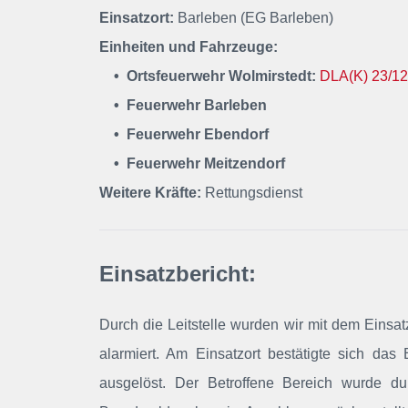
Einsatzort:
Barleben (EG Barleben)
Einheiten und Fahrzeuge:
• Ortsfeuerwehr Wolmirstedt:
DLA(K) 23/12
• Feuerwehr Barleben
• Feuerwehr Ebendorf
• Feuerwehr Meitzendorf
Weitere Kräfte:
Rettungsdienst
Einsatzbericht:
Durch die Leitstelle wurden wir mit dem Einsa
alarmiert. Am Einsatzort bestätigte sich da
ausgelöst. Der Betroffene Bereich wurde du