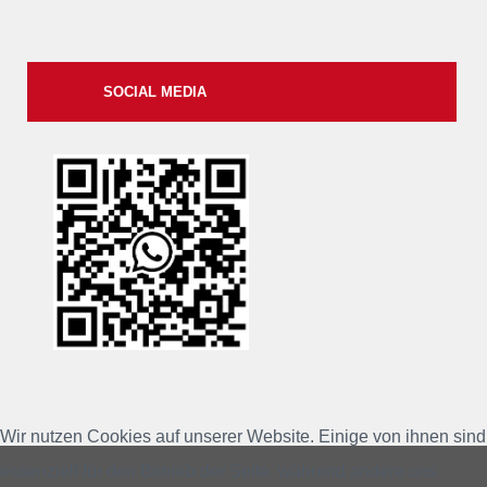
SOCIAL MEDIA
xxii
Wir nutzen Cookies auf unserer Website. Einige von ihnen sind
essenziell für den Betrieb der Seite, während andere uns