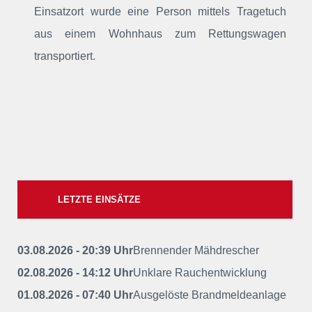
Einsatzort wurde eine Person mittels Tragetuch
aus einem Wohnhaus zum Rettungswagen
transportiert.
LETZTE EINSÄTZE
03.08.2026 - 20:39 Uhr
Brennender Mähdrescher
02.08.2026 - 14:12 Uhr
Unklare Rauchentwicklung
01.08.2026 - 07:40 Uhr
Ausgelöste Brandmeldeanlage