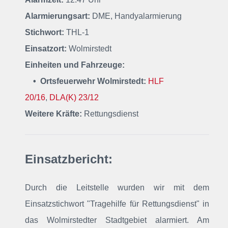
Alarmierungsart:
DME, Handyalarmierung
Stichwort:
THL-1
Einsatzort:
Wolmirstedt
Einheiten und Fahrzeuge:
• Ortsfeuerwehr Wolmirstedt:
HLF
20/16
,
DLA(K) 23/12
Weitere Kräfte:
Rettungsdienst
Einsatzbericht:
Durch die Leitstelle wurden wir mit dem
Einsatzstichwort "Tragehilfe für Rettungsdienst" in
das Wolmirstedter Stadtgebiet alarmiert. Am