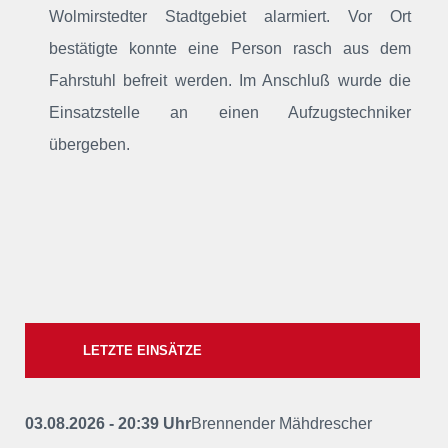
Wolmirstedter Stadtgebiet alarmiert. Vor Ort
bestätigte konnte eine Person rasch aus dem
Fahrstuhl befreit werden. Im Anschluß wurde die
Einsatzstelle an einen Aufzugstechniker
übergeben.
LETZTE EINSÄTZE
03.08.2026 - 20:39 Uhr
Brennender Mähdrescher