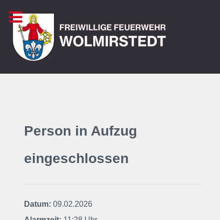
Person in Aufzug
eingeschlossen
Datum:
09.02.2026
Alarmzeit:
11:28 Uhr