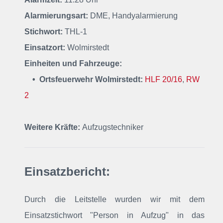
Alarmierungsart:
DME, Handyalarmierung
Stichwort:
THL-1
Einsatzort:
Wolmirstedt
Einheiten und Fahrzeuge:
• Ortsfeuerwehr Wolmirstedt:
HLF 20/16
,
RW
2
Weitere Kräfte:
Aufzugstechniker
Einsatzbericht:
Durch die Leitstelle wurden wir mit dem
Einsatzstichwort "Person in Aufzug" in das