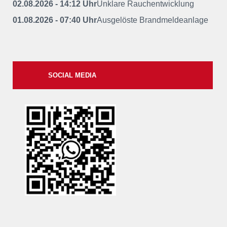
02.08.2026 - 14:12 Uhr
Unklare Rauchentwicklung
01.08.2026 - 07:40 Uhr
Ausgelöste Brandmeldeanlage
SOCIAL MEDIA
xxii