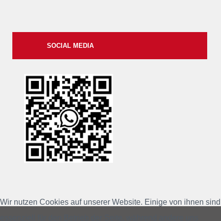
SOCIAL MEDIA
xxii
Wir nutzen Cookies auf unserer Website. Einige von ihnen sind
essenziell für den Betrieb der Seite, während andere uns