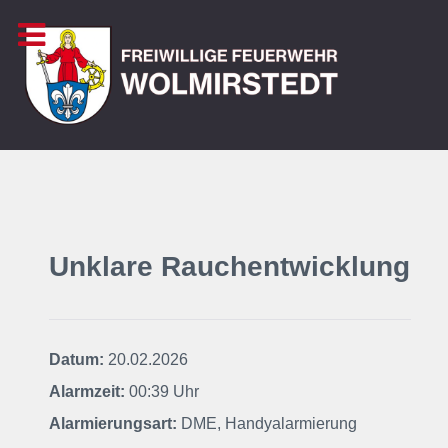
Unklare Rauchentwicklung
Datum:
20.02.2026
Alarmzeit:
00:39 Uhr
Alarmierungsart:
DME, Handyalarmierung