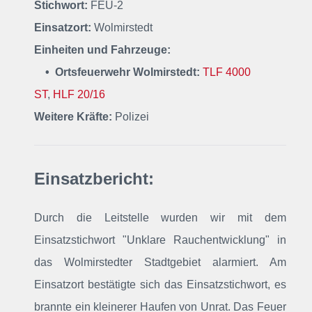
Stichwort:
FEU-2
Einsatzort:
Wolmirstedt
Einheiten und Fahrzeuge:
• Ortsfeuerwehr Wolmirstedt:
TLF 4000
ST
,
HLF 20/16
Weitere Kräfte:
Polizei
Einsatzbericht:
Durch die Leitstelle wurden wir mit dem
Einsatzstichwort "Unklare Rauchentwicklung" in
das Wolmirstedter Stadtgebiet alarmiert. Am
Einsatzort bestätigte sich das Einsatzstichwort, es
brannte ein kleinerer Haufen von Unrat. Das Feuer