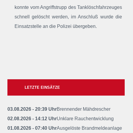
konnte vom Angriffstrupp des Tanklöschfahrzeuges
schnell gelöscht werden, im Anschluß wurde die
Einsatzstelle an die Polizei übergeben.
LETZTE EINSÄTZE
03.08.2026 - 20:39 Uhr
Brennender Mähdrescher
02.08.2026 - 14:12 Uhr
Unklare Rauchentwicklung
01.08.2026 - 07:40 Uhr
Ausgelöste Brandmeldeanlage