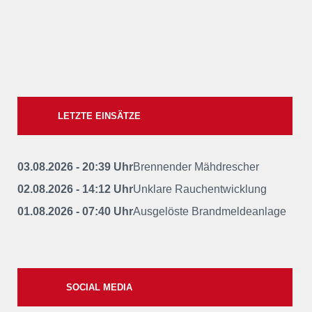
LETZTE EINSÄTZE
03.08.2026 - 20:39 Uhr
Brennender Mähdrescher
02.08.2026 - 14:12 Uhr
Unklare Rauchentwicklung
01.08.2026 - 07:40 Uhr
Ausgelöste Brandmeldeanlage
SOCIAL MEDIA