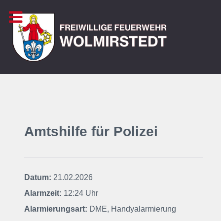
Amtshilfe für Polizei
Datum:
21.02.2026
Alarmzeit:
12:24 Uhr
Alarmierungsart:
DME, Handyalarmierung