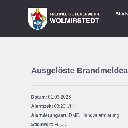
Start
Ausgelöste Brandmeldea
Datum:
01.03.2026
Alarmzeit:
08:20 Uhr
Alarmierungsart:
DME, Handyalarmierung
Stichwort:
FEU-3