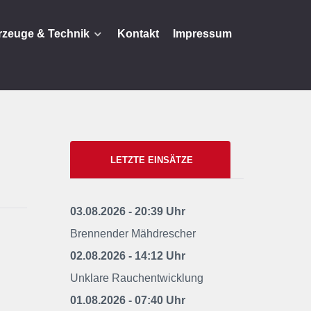
rzeuge & Technik
Kontakt
Impressum
LETZTE EINSÄTZE
03.08.2026 - 20:39 Uhr
Brennender Mähdrescher
02.08.2026 - 14:12 Uhr
Unklare Rauchentwicklung
01.08.2026 - 07:40 Uhr