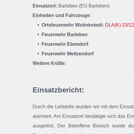
Einsatzort:
Barleben (EG Barleben)
Einheiten und Fahrzeuge:
• Ortsfeuerwehr Wolmirstedt:
DLA(K) 23/12
• Feuerwehr Barleben
• Feuerwehr Ebendorf
• Feuerwehr Meitzendorf
Weitere Kräfte:
Einsatzbericht:
Durch die Leitstelle wurden wir mit dem Einsa
alarmiert. Am Einsatzort bestätigte sich das 
ausgelöst. Der Betroffene Bereich wurde du